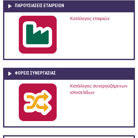
ΠΑΡΟΥΣΙΆΣΕΙΣ ΕΤΑΙΡΕΙΏΝ
Κατάλογος εταιριών
ΦΟΡΕΙΣ ΣΥΝΕΡΓΑΣΙΑΣ
Κατάλογος συνεργαζόμενων
ιστοσελίδων