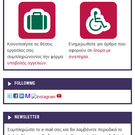
Κοινοποιήστε τις θέσεις
Ενημερωθείτε για άρθρα που
εργασίας σας
αφορούν σε
άτομα με
συμπληρώνοντας την φόρμα
αναπηρία
.
υποβολής αγγελιών
.
FOLLOWME
NEWSLETTER
Συμπληρώστε το e-mail σας και θα λαμβάνετε περιοδικά το