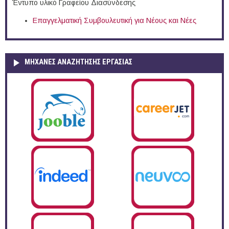
Έντυπο υλικό Γραφείου Διασύνδεσης
Επαγγελματική Συμβουλευτική για Νέους και Νέες
ΜΗΧΑΝΕΣ ΑΝΑΖΗΤΗΣΗΣ ΕΡΓΑΣΙΑΣ