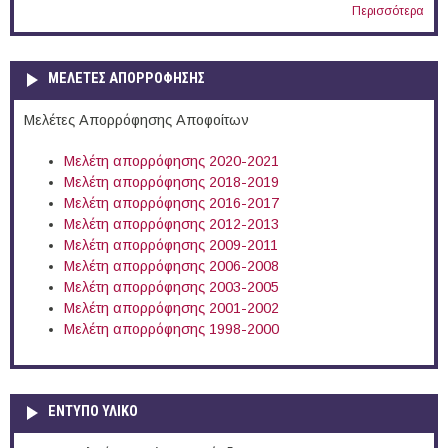
Περισσότερα
ΜΕΛΕΤΕΣ ΑΠΟΡΡΟΦΗΣΗΣ
Μελέτες Απορρόφησης Αποφοίτων
Μελέτη απορρόφησης 2020-2021
Μελέτη απορρόφησης 2018-2019
Μελέτη απορρόφησης 2016-2017
Μελέτη απορρόφησης 2012-2013
Μελέτη απορρόφησης 2009-2011
Μελέτη απορρόφησης 2006-2008
Μελέτη απορρόφησης 2003-2005
Μελέτη απορρόφησης 2001-2002
Μελέτη απορρόφησης 1998-2000
ΕΝΤΥΠΟ ΥΛΙΚΟ