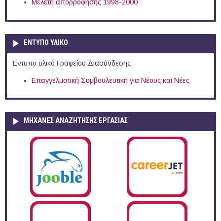
Μελέτη απορρόφησης 1998-2000
ΕΝΤΥΠΟ ΥΛΙΚΟ
Έντυπο υλικό Γραφείου Διασύνδεσης
Επαγγελματική Συμβουλευτική για Νέους και Νέες
ΜΗΧΑΝΕΣ ΑΝΑΖΗΤΗΣΗΣ ΕΡΓΑΣΙΑΣ