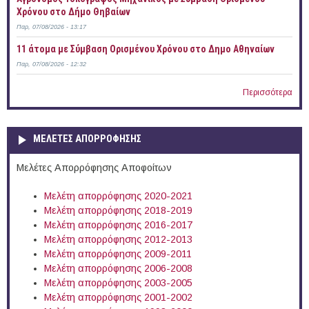
Χρόνου στο Δήμο Θηβαίων
Παρ, 07/08/2026 - 13:17
11 άτομα με Σύμβαση Ορισμένου Χρόνου στο Δημο Αθηναίων
Παρ, 07/08/2026 - 12:32
Περισσότερα
ΜΕΛΕΤΕΣ ΑΠΟΡΡΟΦΗΣΗΣ
Μελέτες Απορρόφησης Αποφοίτων
Μελέτη απορρόφησης 2020-2021
Μελέτη απορρόφησης 2018-2019
Μελέτη απορρόφησης 2016-2017
Μελέτη απορρόφησης 2012-2013
Μελέτη απορρόφησης 2009-2011
Μελέτη απορρόφησης 2006-2008
Μελέτη απορρόφησης 2003-2005
Μελέτη απορρόφησης 2001-2002