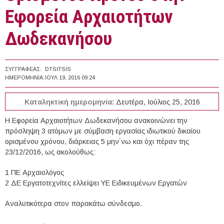
Εφορεία Αρχαιοτήτων
Δωδεκανήσου
ΣΥΓΓΡΑΦΈΑΣ:
DTSITSIS
ΗΜΕΡΟΜΗΝΊΑ:
ΙΟΥΛ 19, 2016 09:24
Καταληκτική ημερομηνία:
Δευτέρα, Ιούλιος 25, 2016
Η Εφορεία Αρχαιοτήτων Δωδεκανήσου ανακοινώνει την
πρόσληψη 3 ατόμων με σύμβαση εργασίας ιδιωτικού δικαίου
ορισμένου χρόνου, διάρκειας 5 μην΄νω και όχι πέραν της
23/12/2016, ως ακολούθως:
1 ΠΕ Αρχαιολόγος
2 ΔΕ Εργατοτεχνίτες ελλείψει ΥΕ Ειδικευμένων Εργατών
Αναλυτικότερα στον παρακάτω σύνδεσμο.