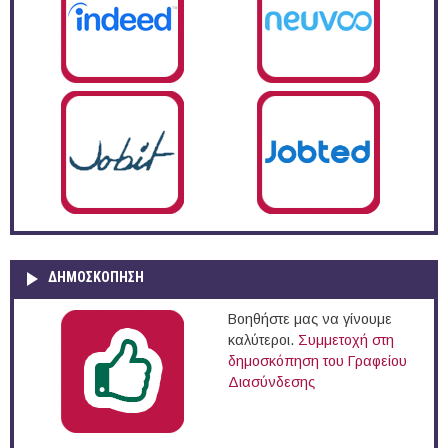
ΔΗΜΟΣΚΌΠΗΣΗ
Βοηθήστε μας να γίνουμε
καλύτεροι.
Συμμετοχή στη
δημοσκόπηση του Γραφείου
Διασύνδεσης