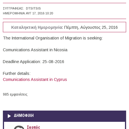
ΣΥΓΓΡΑΦΈΑΣ:
DTSITSIS
ΗΜΕΡΟΜΗΝΊΑ:
ΑΥΓ 17, 2016 10:20
Καταληκτική Ημερομηνία:
Πέμπτη, Αύγουστος 25, 2016
The International Organisation of Migration is seeking:
Comunications Assistant in Nicosia
Deadline Application: 25-08-2016
Further details:
Comunications Assistant in Cyprus
985 εμφανίσεις
ΔΗΜΟΦΙΛΗ
Σκοπός