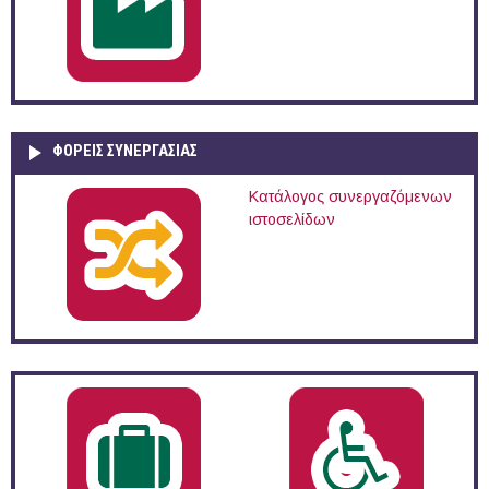
ΦΟΡΕΙΣ ΣΥΝΕΡΓΑΣΙΑΣ
Κατάλογος συνεργαζόμενων
ιστοσελίδων