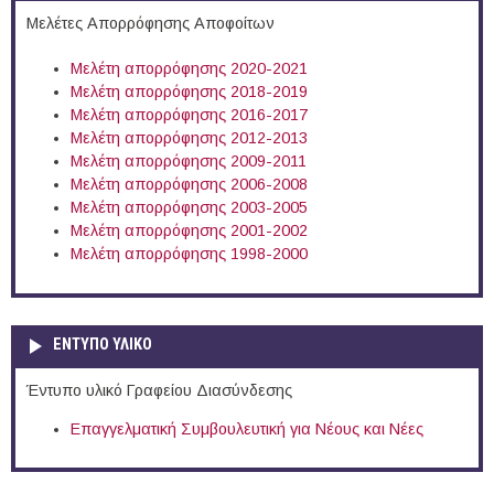
Μελέτες Απορρόφησης Αποφοίτων
Μελέτη απορρόφησης 2020-2021
Μελέτη απορρόφησης 2018-2019
Μελέτη απορρόφησης 2016-2017
Μελέτη απορρόφησης 2012-2013
Μελέτη απορρόφησης 2009-2011
Μελέτη απορρόφησης 2006-2008
Μελέτη απορρόφησης 2003-2005
Μελέτη απορρόφησης 2001-2002
Μελέτη απορρόφησης 1998-2000
ΕΝΤΥΠΟ ΥΛΙΚΟ
Έντυπο υλικό Γραφείου Διασύνδεσης
Επαγγελματική Συμβουλευτική για Νέους και Νέες