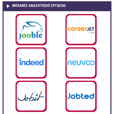
ΜΗΧΑΝΕΣ ΑΝΑΖΗΤΗΣΗΣ ΕΡΓΑΣΙΑΣ