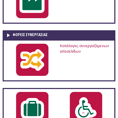
ΦΟΡΕΙΣ ΣΥΝΕΡΓΑΣΙΑΣ
Κατάλογος συνεργαζόμενων
ιστοσελίδων