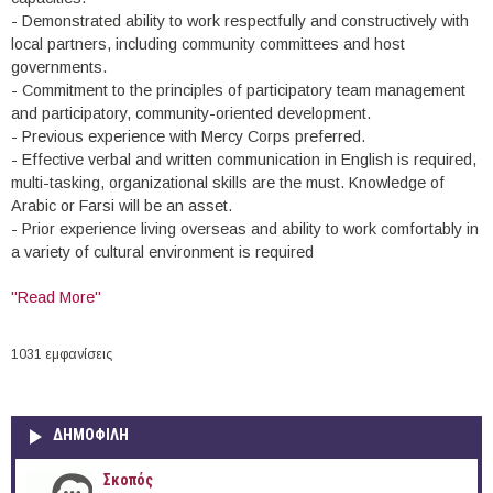
- Demonstrated ability to work respectfully and constructively with
local partners, including community committees and host
governments.
- Commitment to the principles of participatory team management
and participatory, community-oriented development.
- Previous experience with Mercy Corps preferred.
- Effective verbal and written communication in English is required,
multi-tasking, organizational skills are the must. Knowledge of
Arabic or Farsi will be an asset.
- Prior experience living overseas and ability to work comfortably in
a variety of cultural environment is required
"Read More"
1031 εμφανίσεις
ΔΗΜΟΦΙΛΗ
Σκοπός