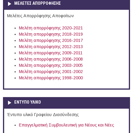
ΜΕΛΕΤΕΣ ΑΠΟΡΡΟΦΗΣΗΣ
Μελέτες Απορρόφησης Αποφοίτων
Μελέτη απορρόφησης 2020-2021
Μελέτη απορρόφησης 2018-2019
Μελέτη απορρόφησης 2016-2017
Μελέτη απορρόφησης 2012-2013
Μελέτη απορρόφησης 2009-2011
Μελέτη απορρόφησης 2006-2008
Μελέτη απορρόφησης 2003-2005
Μελέτη απορρόφησης 2001-2002
Μελέτη απορρόφησης 1998-2000
ΕΝΤΥΠΟ ΥΛΙΚΟ
Έντυπο υλικό Γραφείου Διασύνδεσης
Επαγγελματική Συμβουλευτική για Νέους και Νέες