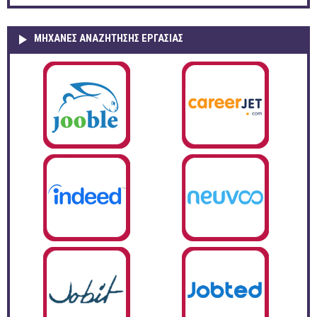
ΜΗΧΑΝΕΣ ΑΝΑΖΗΤΗΣΗΣ ΕΡΓΑΣΙΑΣ