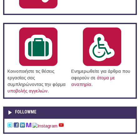
Κοινοποιήστε τις θέσεις
Ενημερωθείτε για άρθρα που
εργασίας σας
αφορούν σε
άτομα με
συμπληρώνοντας την φόρμα
αναπηρία
.
υποβολής αγγελιών
.
FOLLOWME