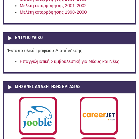
Μελέτη απορρόφησης 2001-2002
Μελέτη απορρόφησης 1998-2000
ΕΝΤΥΠΟ ΥΛΙΚΟ
Έντυπο υλικό Γραφείου Διασύνδεσης
Επαγγελματική Συμβουλευτική για Νέους και Νέες
ΜΗΧΑΝΕΣ ΑΝΑΖΗΤΗΣΗΣ ΕΡΓΑΣΙΑΣ