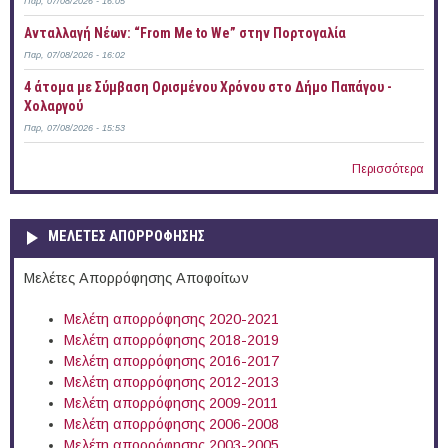
Παρ, 07/08/2026 - 16:05
Ανταλλαγή Νέων: “From Me to We” στην Πορτογαλία
Παρ, 07/08/2026 - 16:02
4 άτομα με Σύμβαση Ορισμένου Χρόνου στο Δήμο Παπάγου -
Χολαργού
Παρ, 07/08/2026 - 15:53
Περισσότερα
ΜΕΛΕΤΕΣ ΑΠΟΡΡΟΦΗΣΗΣ
Μελέτες Απορρόφησης Αποφοίτων
Μελέτη απορρόφησης 2020-2021
Μελέτη απορρόφησης 2018-2019
Μελέτη απορρόφησης 2016-2017
Μελέτη απορρόφησης 2012-2013
Μελέτη απορρόφησης 2009-2011
Μελέτη απορρόφησης 2006-2008
Μελέτη απορρόφησης 2003-2005