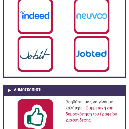
ΔΗΜΟΣΚΌΠΗΣΗ
Βοηθήστε μας να γίνουμε
καλύτεροι.
Συμμετοχή στη
δημοσκόπηση του Γραφείου
Διασύνδεσης