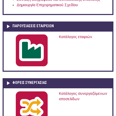
Δημιουργία Επιχειρηματικού Σχεδίου
ΠΑΡΟΥΣΙΆΣΕΙΣ ΕΤΑΙΡΕΙΏΝ
Κατάλογος εταιριών
ΦΟΡΕΙΣ ΣΥΝΕΡΓΑΣΙΑΣ
Κατάλογος συνεργαζόμενων
ιστοσελίδων