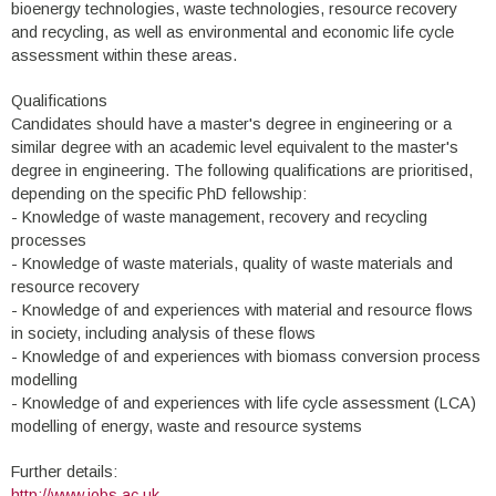
bioenergy technologies, waste technologies, resource recovery
and recycling, as well as environmental and economic life cycle
assessment within these areas.
Qualifications
Candidates should have a master's degree in engineering or a
similar degree with an academic level equivalent to the master's
degree in engineering. The following qualifications are prioritised,
depending on the specific PhD fellowship:
- Knowledge of waste management, recovery and recycling
processes
- Knowledge of waste materials, quality of waste materials and
resource recovery
- Knowledge of and experiences with material and resource flows
in society, including analysis of these flows
- Knowledge of and experiences with biomass conversion process
modelling
- Knowledge of and experiences with life cycle assessment (LCA)
modelling of energy, waste and resource systems
Further details:
http://www.jobs.ac.uk