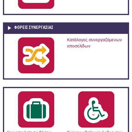
ΦΟΡΕΙΣ ΣΥΝΕΡΓΑΣΙΑΣ
Κατάλογος συνεργαζόμενων
ιστοσελίδων