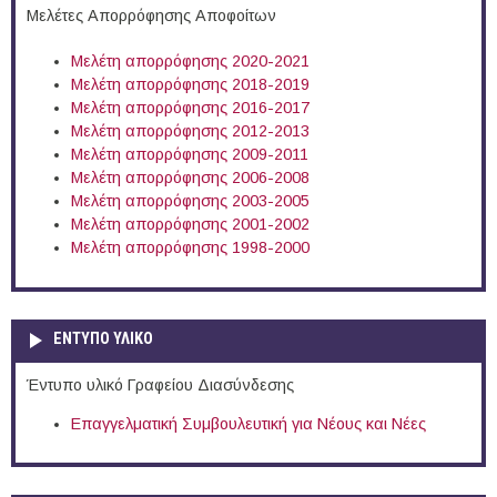
Μελέτες Απορρόφησης Αποφοίτων
Μελέτη απορρόφησης 2020-2021
Μελέτη απορρόφησης 2018-2019
Μελέτη απορρόφησης 2016-2017
Μελέτη απορρόφησης 2012-2013
Μελέτη απορρόφησης 2009-2011
Μελέτη απορρόφησης 2006-2008
Μελέτη απορρόφησης 2003-2005
Μελέτη απορρόφησης 2001-2002
Μελέτη απορρόφησης 1998-2000
ΕΝΤΥΠΟ ΥΛΙΚΟ
Έντυπο υλικό Γραφείου Διασύνδεσης
Επαγγελματική Συμβουλευτική για Νέους και Νέες