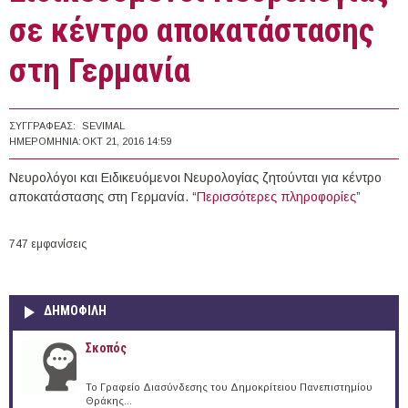
σε κέντρο αποκατάστασης
στη Γερμανία
ΣΥΓΓΡΑΦΈΑΣ:
SEVIMAL
ΗΜΕΡΟΜΗΝΊΑ:
ΟΚΤ 21, 2016 14:59
Νευρολόγοι και Ειδικευόμενοι Νευρολογίας ζητούνται για κέντρο
αποκατάστασης στη Γερμανία. “
Περισσότερες πληροφορίες
”
747 εμφανίσεις
ΔΗΜΟΦΙΛΗ
Σκοπός
Το Γραφείο Διασύνδεσης του Δημοκρίτειου Πανεπιστημίου
Θράκης...