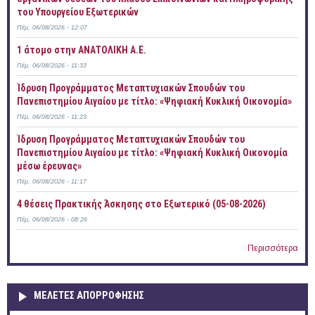
του Υπουργείου Εξωτερικών
Πέμ, 06/08/2026 - 12:07
1 άτομο στην ΑΝΑΤΟΛΙΚΗ Α.Ε.
Πέμ, 06/08/2026 - 11:33
Ίδρυση Προγράμματος Μεταπτυχιακών Σπουδών του
Πανεπιστημίου Αιγαίου με τίτλο: «Ψηφιακή Κυκλική Οικονομία»
Πέμ, 06/08/2026 - 11:23
Ίδρυση Προγράμματος Μεταπτυχιακών Σπουδών του
Πανεπιστημίου Αιγαίου με τίτλο: «Ψηφιακή Κυκλική Οικονομία
μέσω έρευνας»
Πέμ, 06/08/2026 - 11:17
4 θέσεις Πρακτικής Άσκησης στο Εξωτερικό (05-08-2026)
Πέμ, 06/08/2026 - 08:26
Περισσότερα
ΜΕΛΕΤΕΣ ΑΠΟΡΡΟΦΗΣΗΣ