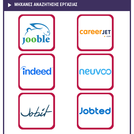
ΜΗΧΑΝΕΣ ΑΝΑΖΗΤΗΣΗΣ ΕΡΓΑΣΙΑΣ