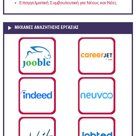
Επαγγελματική Συμβουλευτική για Νέους και Νέες
ΜΗΧΑΝΕΣ ΑΝΑΖΗΤΗΣΗΣ ΕΡΓΑΣΙΑΣ