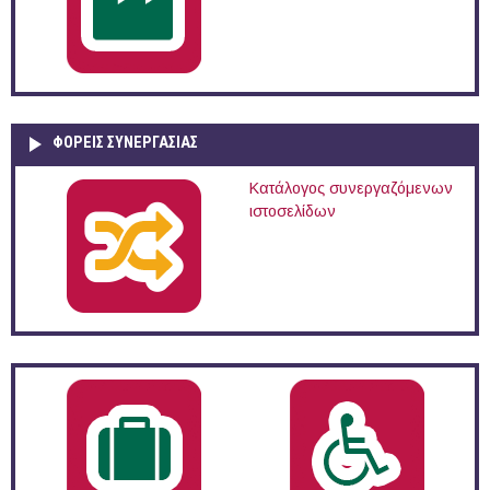
ΦΟΡΕΙΣ ΣΥΝΕΡΓΑΣΙΑΣ
Κατάλογος συνεργαζόμενων
ιστοσελίδων