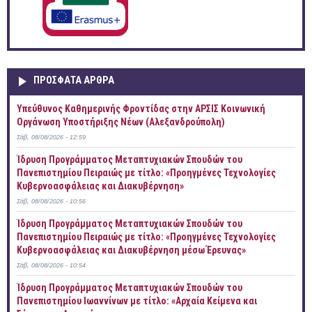
ΠΡOΣΦΑΤΑ AΡΘΡΑ
Yπεύθυνος Καθημερινής Φροντίδας στην ΑΡΣΙΣ Κοινωνική
Οργάνωση Υποστήριξης Νέων (Αλεξανδρούπολη)
Σάβ, 08/08/2026 - 12:59
Ίδρυση Προγράμματος Μεταπτυχιακών Σπουδών του
Πανεπιστημίου Πειραιώς με τίτλο: «Προηγμένες Τεχνολογίες
Κυβερνοασφάλειας και Διακυβέρνηση»
Σάβ, 08/08/2026 - 10:56
Ίδρυση Προγράμματος Μεταπτυχιακών Σπουδών του
Πανεπιστημίου Πειραιώς με τίτλο: «Προηγμένες Τεχνολογίες
Κυβερνοασφάλειας και Διακυβέρνηση μέσω Έρευνας»
Σάβ, 08/08/2026 - 10:54
Ίδρυση Προγράμματος Μεταπτυχιακών Σπουδών του
Πανεπιστημίου Ιωαννίνων με τίτλο: «Αρχαία Κείμενα και