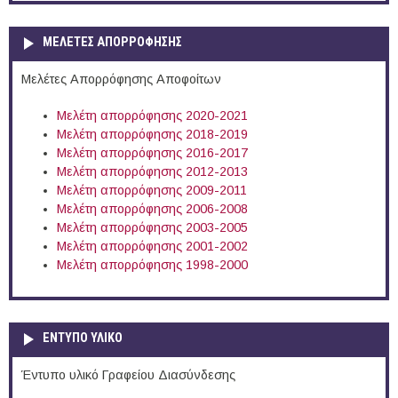
ΜΕΛΕΤΕΣ ΑΠΟΡΡΟΦΗΣΗΣ
Μελέτες Απορρόφησης Αποφοίτων
Μελέτη απορρόφησης 2020-2021
Μελέτη απορρόφησης 2018-2019
Μελέτη απορρόφησης 2016-2017
Μελέτη απορρόφησης 2012-2013
Μελέτη απορρόφησης 2009-2011
Μελέτη απορρόφησης 2006-2008
Μελέτη απορρόφησης 2003-2005
Μελέτη απορρόφησης 2001-2002
Μελέτη απορρόφησης 1998-2000
ΕΝΤΥΠΟ ΥΛΙΚΟ
Έντυπο υλικό Γραφείου Διασύνδεσης