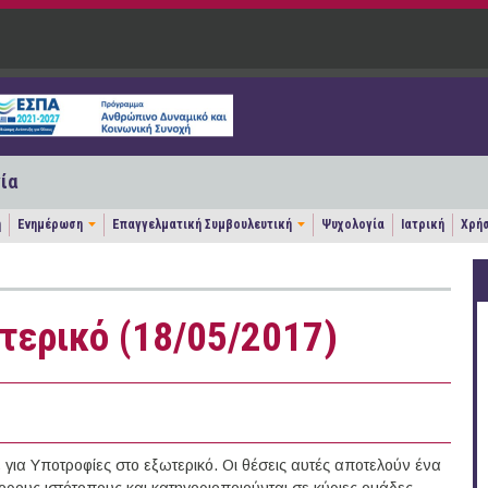
ία
η
Ενημέρωση
Επαγγελματική Συμβουλευτική
Ψυχολογία
Ιατρική
Χρήσ
τερικό (18/05/2017)
ια Υποτροφίες στο εξωτερικό. Οι θέσεις αυτές αποτελούν ένα