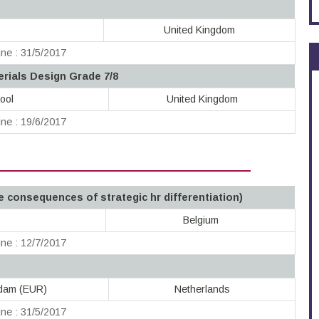
United Kingdom
ne : 31/5/2017
erials Design Grade 7/8
ool
United Kingdom
ne : 19/6/2017
e consequences of strategic hr differentiation)
Belgium
ne : 12/7/2017
rdam (EUR)
Netherlands
ne : 31/5/2017