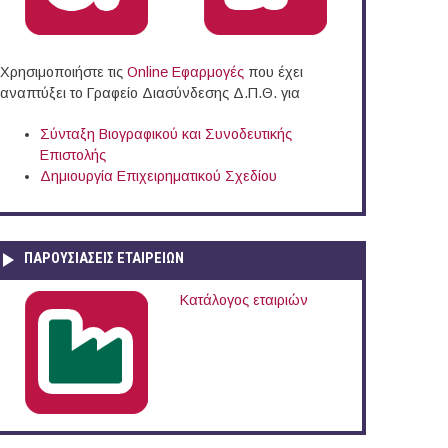
Χρησιμοποιήστε τις
Online Eφαρμογές
που έχει
αναπτύξει το Γραφείο Διασύνδεσης Δ.Π.Θ. για
Σύνταξη Βιογραφικού και Συνοδευτικής
Επιστολής
Δημιουργία Επιχειρηματικού Σχεδίου
ΠΑΡΟΥΣΙΆΣΕΙΣ ΕΤΑΙΡΕΙΏΝ
Κατάλογος εταιριών