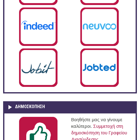
ΔΗΜΟΣΚΌΠΗΣΗ
Βοηθήστε μας να γίνουμε
καλύτεροι.
Συμμετοχή στη
δημοσκόπηση του Γραφείου
Διασύνδεσης