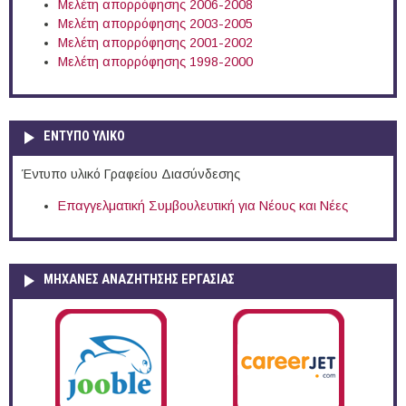
Μελέτη απορρόφησης 2006-2008
Μελέτη απορρόφησης 2003-2005
Μελέτη απορρόφησης 2001-2002
Μελέτη απορρόφησης 1998-2000
ΕΝΤΥΠΟ ΥΛΙΚΟ
Έντυπο υλικό Γραφείου Διασύνδεσης
Επαγγελματική Συμβουλευτική για Νέους και Νέες
ΜΗΧΑΝΕΣ ΑΝΑΖΗΤΗΣΗΣ ΕΡΓΑΣΙΑΣ