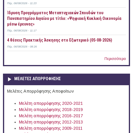
Πέμ, 06/08/2026 - 11:23
Ίδρυση Προγράμματος Μεταπτυχιακών Σπουδών του
Πανεπιστημίου Αιγαίου με τίτλο: «Ψηφιακή Κυκλική Οικονομία
μέσω έρευνας»
Πέμ, 06/08/2026 - 11:17
4 θέσεις Πρακτικής Άσκησης στο Εξωτερικό (05-08-2026)
Πέμ, 06/08/2026 - 08:26
Περισσότερα
ΜΕΛΕΤΕΣ ΑΠΟΡΡΟΦΗΣΗΣ
Μελέτες Απορρόφησης Αποφοίτων
Μελέτη απορρόφησης 2020-2021
Μελέτη απορρόφησης 2018-2019
Μελέτη απορρόφησης 2016-2017
Μελέτη απορρόφησης 2012-2013
Μελέτη απορρόφησης 2009-2011