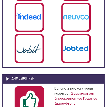
ΔΗΜΟΣΚΌΠΗΣΗ
Βοηθήστε μας να γίνουμε
καλύτεροι.
Συμμετοχή στη
δημοσκόπηση του Γραφείου
Διασύνδεσης