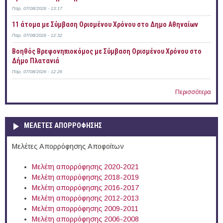
Παρ, 07/08/2026 - 13:17
11 άτομα με Σύμβαση Ορισμένου Χρόνου στο Δημο Αθηναίων
Παρ, 07/08/2026 - 12:32
Βοηθός Βρεφονηπιοκόμος με Σύμβαση Ορισμένου Χρόνου στο
Δήμο Πλατανιά
Παρ, 07/08/2026 - 12:26
Περισσότερα
ΜΕΛΕΤΕΣ ΑΠΟΡΡΟΦΗΣΗΣ
Μελέτες Απορρόφησης Αποφοίτων
Μελέτη απορρόφησης 2020-2021
Μελέτη απορρόφησης 2018-2019
Μελέτη απορρόφησης 2016-2017
Μελέτη απορρόφησης 2012-2013
Μελέτη απορρόφησης 2009-2011
Μελέτη απορρόφησης 2006-2008