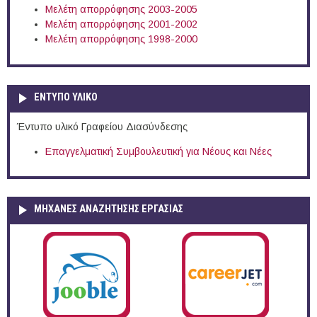
Μελέτη απορρόφησης 2003-2005
Μελέτη απορρόφησης 2001-2002
Μελέτη απορρόφησης 1998-2000
ΕΝΤΥΠΟ ΥΛΙΚΟ
Έντυπο υλικό Γραφείου Διασύνδεσης
Επαγγελματική Συμβουλευτική για Νέους και Νέες
ΜΗΧΑΝΕΣ ΑΝΑΖΗΤΗΣΗΣ ΕΡΓΑΣΙΑΣ