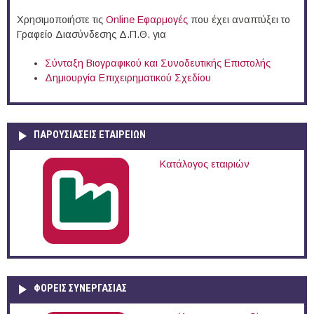
Χρησιμοποιήστε τις
Online Eφαρμογές
που έχει αναπτύξει το
Γραφείο Διασύνδεσης Δ.Π.Θ. για
Σύνταξη Βιογραφικού και Συνοδευτικής Επιστολής
Δημιουργία Επιχειρηματικού Σχεδίου
ΠΑΡΟΥΣΙΆΣΕΙΣ ΕΤΑΙΡΕΙΏΝ
Κατάλογος εταιριών
ΦΟΡΕΙΣ ΣΥΝΕΡΓΑΣΙΑΣ