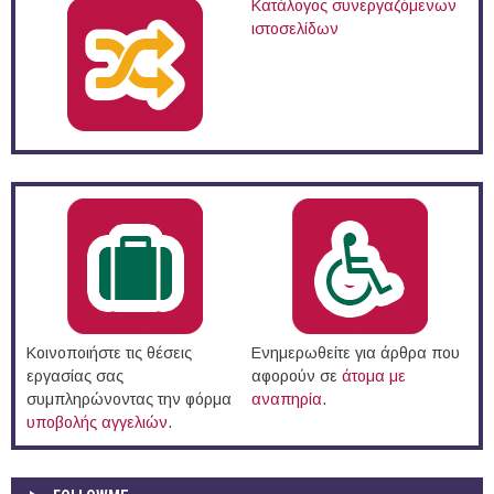
Κατάλογος συνεργαζόμενων
ιστοσελίδων
Κοινοποιήστε τις θέσεις
Ενημερωθείτε για άρθρα που
εργασίας σας
αφορούν σε
άτομα με
συμπληρώνοντας την φόρμα
αναπηρία
.
υποβολής αγγελιών
.