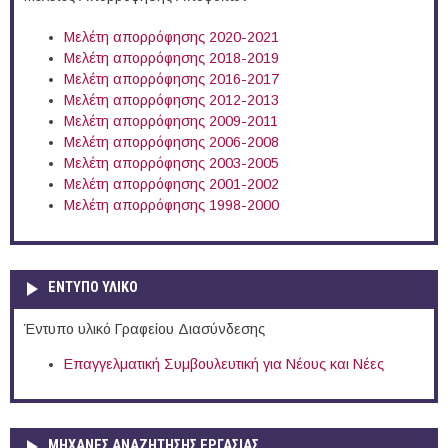
Μελέτη απορρόφησης 2020-2021
Μελέτη απορρόφησης 2018-2019
Μελέτη απορρόφησης 2016-2017
Μελέτη απορρόφησης 2012-2013
Μελέτη απορρόφησης 2009-2011
Μελέτη απορρόφησης 2006-2008
Μελέτη απορρόφησης 2003-2005
Μελέτη απορρόφησης 2001-2002
Μελέτη απορρόφησης 1998-2000
ΕΝΤΥΠΟ ΥΛΙΚΟ
Έντυπο υλικό Γραφείου Διασύνδεσης
Επαγγελματική Συμβουλευτική για Νέους και Νέες
ΜΗΧΑΝΕΣ ΑΝΑΖΗΤΗΣΗΣ ΕΡΓΑΣΙΑΣ