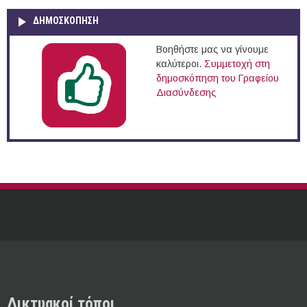
ΔΗΜΟΣΚΌΠΗΣΗ
Βοηθήστε μας να γίνουμε
καλύτεροι.
Συμμετοχή στη
δημοσκόπηση του Γραφείου
Διασύνδεσης
Δικτυακοί τόποι