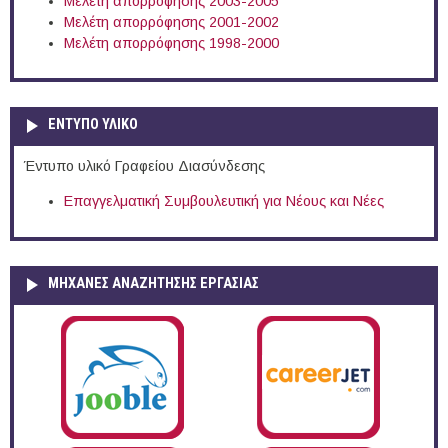
Μελέτη απορρόφησης 2003-2005
Μελέτη απορρόφησης 2001-2002
Μελέτη απορρόφησης 1998-2000
ΕΝΤΥΠΟ ΥΛΙΚΟ
Έντυπο υλικό Γραφείου Διασύνδεσης
Επαγγελματική Συμβουλευτική για Νέους και Νέες
ΜΗΧΑΝΕΣ ΑΝΑΖΗΤΗΣΗΣ ΕΡΓΑΣΙΑΣ