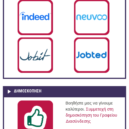
ΔΗΜΟΣΚΌΠΗΣΗ
Βοηθήστε μας να γίνουμε
καλύτεροι.
Συμμετοχή στη
δημοσκόπηση του Γραφείου
Διασύνδεσης