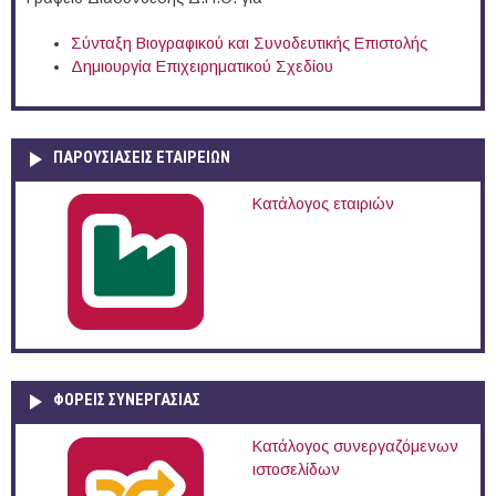
Σύνταξη Βιογραφικού και Συνοδευτικής Επιστολής
Δημιουργία Επιχειρηματικού Σχεδίου
ΠΑΡΟΥΣΙΆΣΕΙΣ ΕΤΑΙΡΕΙΏΝ
Κατάλογος εταιριών
ΦΟΡΕΙΣ ΣΥΝΕΡΓΑΣΙΑΣ
Κατάλογος συνεργαζόμενων
ιστοσελίδων