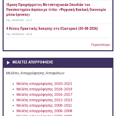
Ίδρυση Προγράμματος Μεταπτυχιακών Σπουδών του
Πανεπιστημίου Αιγαίου με τίτλο: «Ψηφιακή Κυκλική Οικονομία
μέσω έρευνας»
Πέμ, 06/08/2026 - 11:17
4 θέσεις Πρακτικής Άσκησης στο Εξωτερικό (05-08-2026)
Πέμ, 06/08/2026 - 08:26
Περισσότερα
ΜΕΛΕΤΕΣ ΑΠΟΡΡΟΦΗΣΗΣ
Μελέτες Απορρόφησης Αποφοίτων
Μελέτη απορρόφησης 2020-2021
Μελέτη απορρόφησης 2018-2019
Μελέτη απορρόφησης 2016-2017
Μελέτη απορρόφησης 2012-2013
Μελέτη απορρόφησης 2009-2011
Μελέτη απορρόφησης 2006-2008