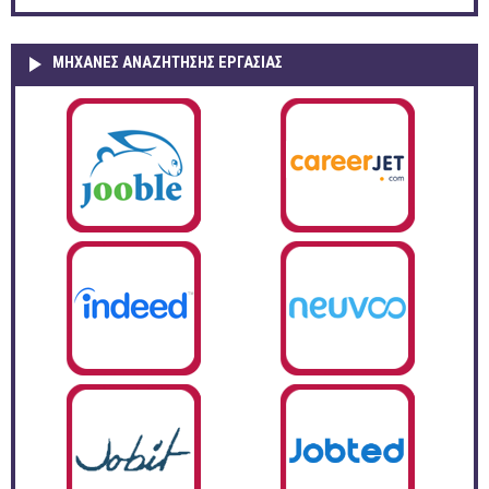
ΜΗΧΑΝΕΣ ΑΝΑΖΗΤΗΣΗΣ ΕΡΓΑΣΙΑΣ