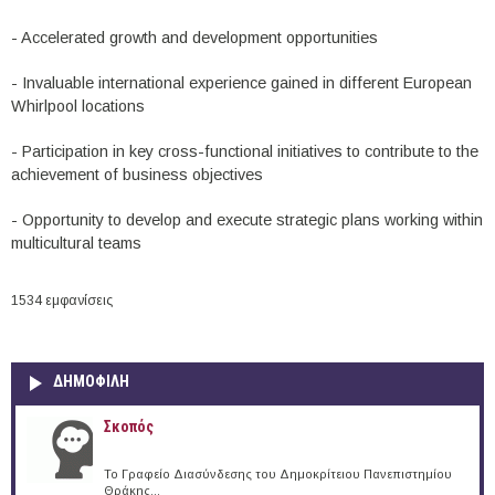
- Accelerated growth and development opportunities
- Invaluable international experience gained in different European
Whirlpool locations
- Participation in key cross-functional initiatives to contribute to the
achievement of business objectives
- Opportunity to develop and execute strategic plans working within
multicultural teams
1534 εμφανίσεις
ΔΗΜΟΦΙΛΗ
Σκοπός
Το Γραφείο Διασύνδεσης του Δημοκρίτειου Πανεπιστημίου
Θράκης...