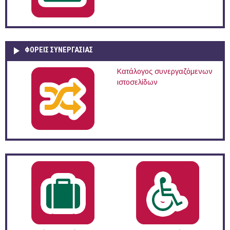
ΦΟΡΕΙΣ ΣΥΝΕΡΓΑΣΙΑΣ
Κατάλογος συνεργαζόμενων
ιστοσελίδων