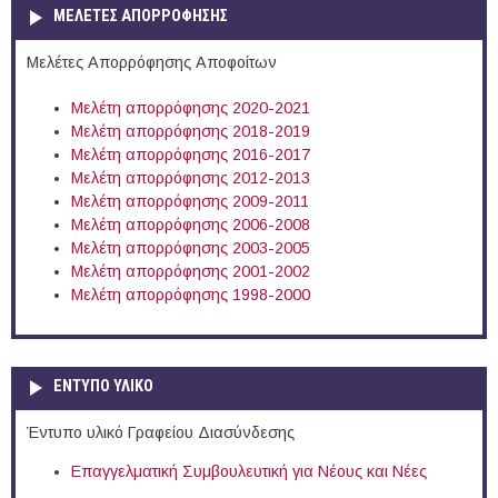
ΜΕΛΕΤΕΣ ΑΠΟΡΡΟΦΗΣΗΣ
Μελέτες Απορρόφησης Αποφοίτων
Μελέτη απορρόφησης 2020-2021
Μελέτη απορρόφησης 2018-2019
Μελέτη απορρόφησης 2016-2017
Μελέτη απορρόφησης 2012-2013
Μελέτη απορρόφησης 2009-2011
Μελέτη απορρόφησης 2006-2008
Μελέτη απορρόφησης 2003-2005
Μελέτη απορρόφησης 2001-2002
Μελέτη απορρόφησης 1998-2000
ΕΝΤΥΠΟ ΥΛΙΚΟ
Έντυπο υλικό Γραφείου Διασύνδεσης
Επαγγελματική Συμβουλευτική για Νέους και Νέες