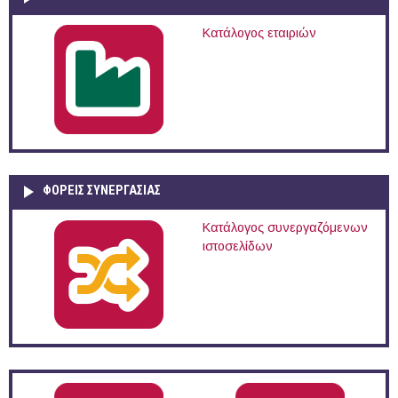
Κατάλογος εταιριών
ΦΟΡΕΙΣ ΣΥΝΕΡΓΑΣΙΑΣ
Κατάλογος συνεργαζόμενων
ιστοσελίδων