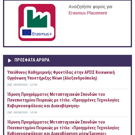
Αναζητήστε φορείς για
Erasmus Placement
ΠΡOΣΦΑΤΑ AΡΘΡΑ
Yπεύθυνος Καθημερινής Φροντίδας στην ΑΡΣΙΣ Κοινωνική
Οργάνωση Υποστήριξης Νέων (Αλεξανδρούπολη)
Σάβ, 08/08/2026 - 12:59
Ίδρυση Προγράμματος Μεταπτυχιακών Σπουδών του
Πανεπιστημίου Πειραιώς με τίτλο: «Προηγμένες Τεχνολογίες
Κυβερνοασφάλειας και Διακυβέρνηση»
Σάβ, 08/08/2026 - 10:56
Ίδρυση Προγράμματος Μεταπτυχιακών Σπουδών του
Πανεπιστημίου Πειραιώς με τίτλο: «Προηγμένες Τεχνολογίες
Κυβερνοασφάλειας και Διακυβέρνηση μέσω Έρευνας»