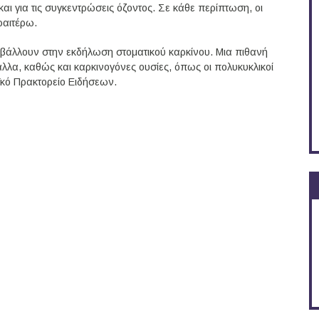
αι για τις συγκεντρώσεις όζοντος. Σε κάθε περίπτωση, οι
ραιτέρω.
υμβάλλουν στην εκδήλωση στοματικού καρκίνου. Μια πιθανή
αλλα, καθώς και καρκινογόνες ουσίες, όπως οι πολυκυκλικοί
κό Πρακτορείο Ειδήσεων.