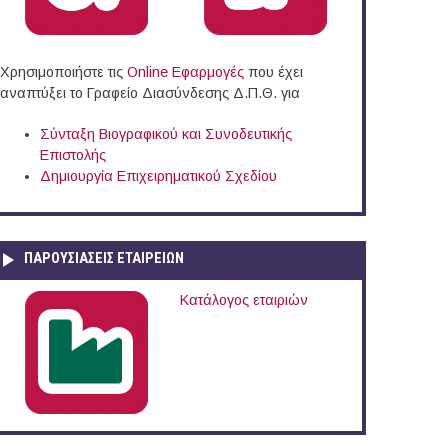
Χρησιμοποιήστε τις
Online Eφαρμογές
που έχει
αναπτύξει το Γραφείο Διασύνδεσης Δ.Π.Θ. για
Σύνταξη Βιογραφικού και Συνοδευτικής
Επιστολής
Δημιουργία Επιχειρηματικού Σχεδίου
ΠΑΡΟΥΣΙΆΣΕΙΣ ΕΤΑΙΡΕΙΏΝ
Κατάλογος εταιριών