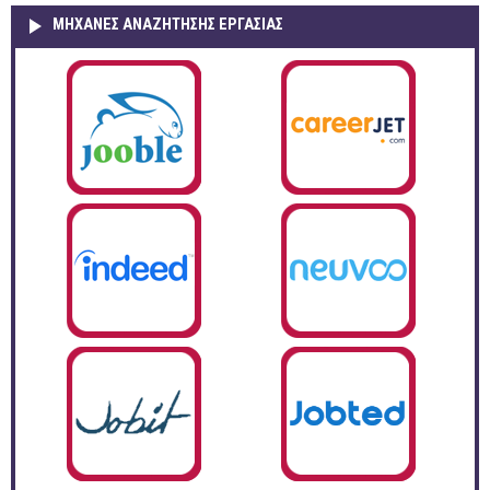
ΜΗΧΑΝΕΣ ΑΝΑΖΗΤΗΣΗΣ ΕΡΓΑΣΙΑΣ