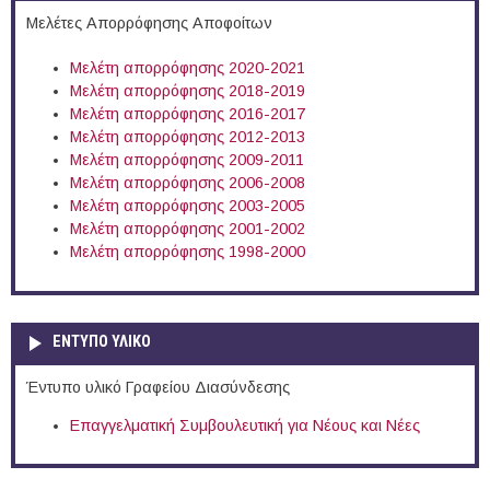
Μελέτες Απορρόφησης Αποφοίτων
Μελέτη απορρόφησης 2020-2021
Μελέτη απορρόφησης 2018-2019
Μελέτη απορρόφησης 2016-2017
Μελέτη απορρόφησης 2012-2013
Μελέτη απορρόφησης 2009-2011
Μελέτη απορρόφησης 2006-2008
Μελέτη απορρόφησης 2003-2005
Μελέτη απορρόφησης 2001-2002
Μελέτη απορρόφησης 1998-2000
ΕΝΤΥΠΟ ΥΛΙΚΟ
Έντυπο υλικό Γραφείου Διασύνδεσης
Επαγγελματική Συμβουλευτική για Νέους και Νέες