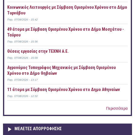
Κοινωνικός Λειτουργός με Σύμβαση Ορισμένου Χρόνου στο Δήμο
Τυρνάβου
Παρ, 07/08/2026 - 15:42
49 άτομα με Σύμβαση Ορισμένου Χρόνου στο Δήμο Μοσχάτου -
Ταύρου
Παρ, 07/08/2026 - 15:36
Θέσεις εργασίας στην ΤΕΧΝΗ Α.Ε.
Παρ, 07/08/2026 - 15:09
Αγρονόμος Τοπογράφος Μηχανικός με Σύμβαση Ορισμένου
Χρόνου στο Δήμο Θηβαίων
Παρ, 07/08/2026 - 13:17
11 άτομα με Σύμβαση Ορισμένου Χρόνου στο Δημο Αθηναίων
Παρ, 07/08/2026 - 12:32
Περισσότερα
ΜΕΛΕΤΕΣ ΑΠΟΡΡΟΦΗΣΗΣ