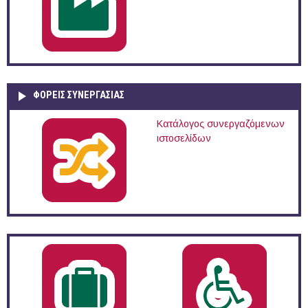
ΦΟΡΕΙΣ ΣΥΝΕΡΓΑΣΙΑΣ
Κατάλογος συνεργαζόμενων
ιστοσελίδων