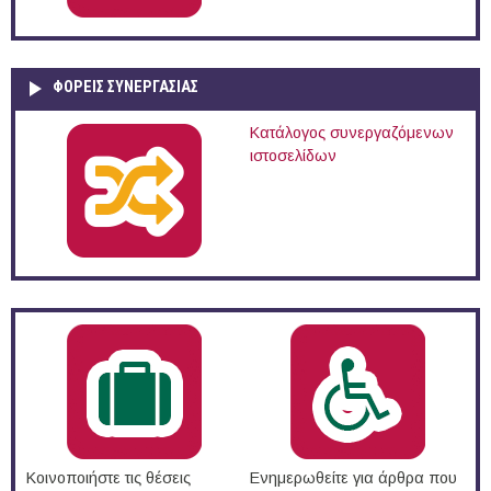
ΦΟΡΕΙΣ ΣΥΝΕΡΓΑΣΙΑΣ
Κατάλογος συνεργαζόμενων
ιστοσελίδων
Κοινοποιήστε τις θέσεις
Ενημερωθείτε για άρθρα που