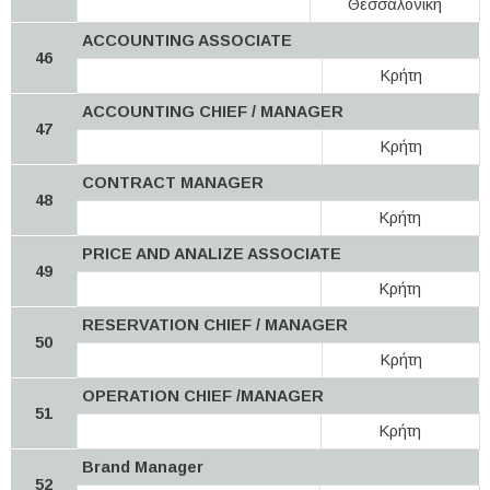
Θεσσαλονίκη
ACCOUNTING ASSOCIATE
46
Κρήτη
ACCOUNTING CHIEF / MANAGER
47
Κρήτη
CONTRACT MANAGER
48
Κρήτη
PRICE AND ANALIZE ASSOCIATE
49
Κρήτη
RESERVATION CHIEF / MANAGER
50
Κρήτη
OPERATION CHIEF /MANAGER
51
Κρήτη
Brand Manager
52