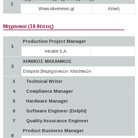
1
Www.olivenews.gr
Αττική
Μηχανικοί (18 θέσεις)
Production Project Manager
1
Intralot S.A.
ΧΗΜΙΚΟΣ ΜΗΧΑΝΙΚΟΣ
2
Εταιρεία βιομηχανικών πλαστικών
3
Technical Writer
4
Compliance Manager
5
Hardware Manager
6
Software Engineer (Delphi)
7
Quality Assurance Engineer
Product Business Manager
8