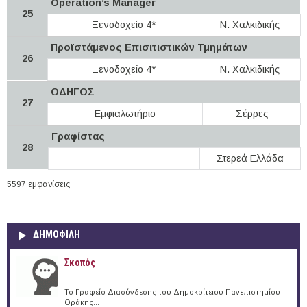
Operation’s Manager
25
Ξενοδοχείο 4*
Ν. Χαλκιδικής
Προϊστάμενος Επισιτιστικών Τμημάτων
26
Ξενοδοχείο 4*
Ν. Χαλκιδικής
ΟΔΗΓΟΣ
27
Εμφιαλωτήριο
Σέρρες
Γραφίστας
28
Στερεά Ελλάδα
5597 εμφανίσεις
ΔΗΜΟΦΙΛΗ
Σκοπός
Το Γραφείο Διασύνδεσης του Δημοκρίτειου Πανεπιστημίου
Θράκης...