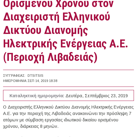
Ορισμένου Χρόνου στον
Διαχειριστή Ελληνικού
Δικτύου Διανομής
Ηλεκτρικής Ενέργειας Α.Ε.
(Περιοχή Λιβαδειάς)
ΣΥΓΓΡΑΦΈΑΣ:
DTSITSIS
ΗΜΕΡΟΜΗΝΊΑ:
ΣΕΠ 14, 2019 18:38
Καταληκτική ημερομηνία:
Δευτέρα, Σεπτέμβριος 23, 2019
Ο Διαχειριστής Ελληνικού Δικτύου Διανομής Ηλεκτρικής Ενέργειας
Α.Ε. για την περιοχή της Λιβαδειάς ανακοινώνει την πρόσληψη 7
ατόμων με σύμβαση εργασίας ιδιωτικού δικαίου ορισμένου
χρόνου, διάρκειας 8 μηνών.