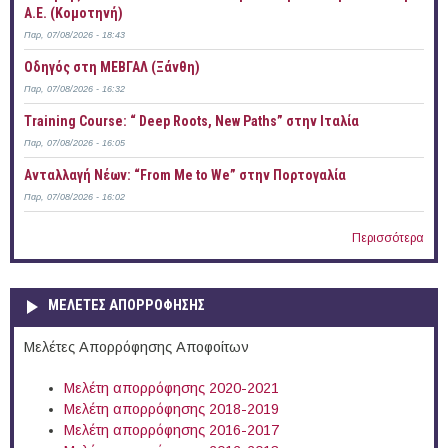
Α.Ε. (Κομοτηνή)
Παρ, 07/08/2026 - 18:43
Οδηγός στη ΜΕΒΓΑΛ (Ξάνθη)
Παρ, 07/08/2026 - 16:32
Training Course: “ Deep Roots, New Paths” στην Ιταλία
Παρ, 07/08/2026 - 16:05
Ανταλλαγή Νέων: “From Me to We” στην Πορτογαλία
Παρ, 07/08/2026 - 16:02
Περισσότερα
ΜΕΛΕΤΕΣ ΑΠΟΡΡΟΦΗΣΗΣ
Μελέτες Απορρόφησης Αποφοίτων
Μελέτη απορρόφησης 2020-2021
Μελέτη απορρόφησης 2018-2019
Μελέτη απορρόφησης 2016-2017