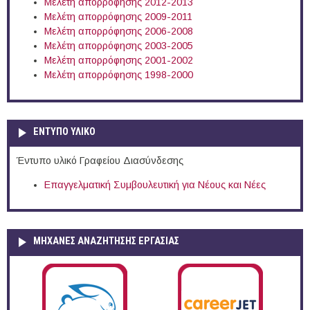
Μελέτη απορρόφησης 2012-2013
Μελέτη απορρόφησης 2009-2011
Μελέτη απορρόφησης 2006-2008
Μελέτη απορρόφησης 2003-2005
Μελέτη απορρόφησης 2001-2002
Μελέτη απορρόφησης 1998-2000
ΕΝΤΥΠΟ ΥΛΙΚΟ
Έντυπο υλικό Γραφείου Διασύνδεσης
Επαγγελματική Συμβουλευτική για Νέους και Νέες
ΜΗΧΑΝΕΣ ΑΝΑΖΗΤΗΣΗΣ ΕΡΓΑΣΙΑΣ