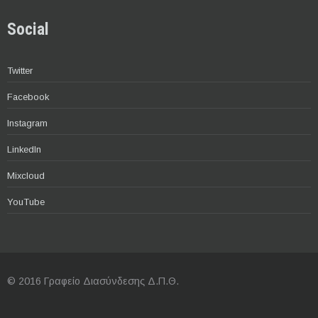
Social
Twitter
Facebook
Instagram
LinkedIn
Mixcloud
YouTube
© 2016 Γραφείο Διασύνδεσης Δ.Π.Θ.