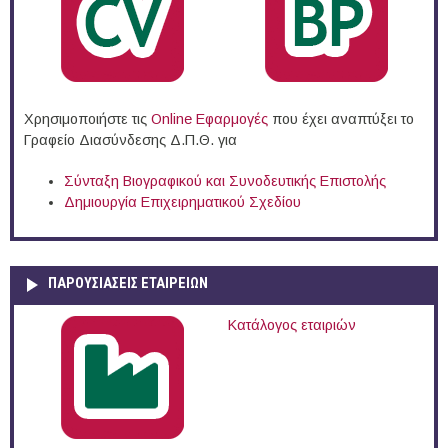
Χρησιμοποιήστε τις
Online Eφαρμογές
που έχει αναπτύξει το
Γραφείο Διασύνδεσης Δ.Π.Θ. για
Σύνταξη Βιογραφικού και Συνοδευτικής Επιστολής
Δημιουργία Επιχειρηματικού Σχεδίου
ΠΑΡΟΥΣΙΆΣΕΙΣ ΕΤΑΙΡΕΙΏΝ
Κατάλογος εταιριών