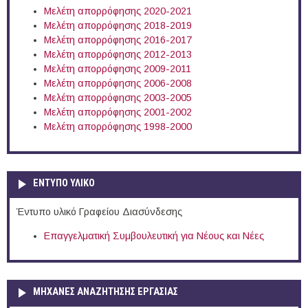
Μελέτη απορρόφησης 2020-2021
Μελέτη απορρόφησης 2018-2019
Μελέτη απορρόφησης 2016-2017
Μελέτη απορρόφησης 2012-2013
Μελέτη απορρόφησης 2009-2011
Μελέτη απορρόφησης 2006-2008
Μελέτη απορρόφησης 2003-2005
Μελέτη απορρόφησης 2001-2002
Μελέτη απορρόφησης 1998-2000
ΕΝΤΥΠΟ ΥΛΙΚΟ
Έντυπο υλικό Γραφείου Διασύνδεσης
Επαγγελματική Συμβουλευτική για Νέους και Νέες
ΜΗΧΑΝΕΣ ΑΝΑΖΗΤΗΣΗΣ ΕΡΓΑΣΙΑΣ