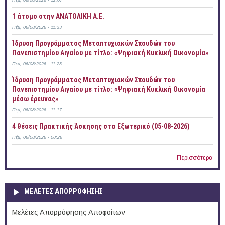
Πέμ, 06/08/2026 - 12:07
1 άτομο στην ΑΝΑΤΟΛΙΚΗ Α.Ε.
Πέμ, 06/08/2026 - 11:33
Ίδρυση Προγράμματος Μεταπτυχιακών Σπουδών του
Πανεπιστημίου Αιγαίου με τίτλο: «Ψηφιακή Κυκλική Οικονομία»
Πέμ, 06/08/2026 - 11:23
Ίδρυση Προγράμματος Μεταπτυχιακών Σπουδών του
Πανεπιστημίου Αιγαίου με τίτλο: «Ψηφιακή Κυκλική Οικονομία
μέσω έρευνας»
Πέμ, 06/08/2026 - 11:17
4 θέσεις Πρακτικής Άσκησης στο Εξωτερικό (05-08-2026)
Πέμ, 06/08/2026 - 08:26
Περισσότερα
ΜΕΛΕΤΕΣ ΑΠΟΡΡΟΦΗΣΗΣ
Μελέτες Απορρόφησης Αποφοίτων