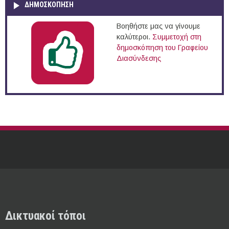
ΔΗΜΟΣΚΌΠΗΣΗ
Βοηθήστε μας να γίνουμε
καλύτεροι.
Συμμετοχή στη
δημοσκόπηση του Γραφείου
Διασύνδεσης
Δικτυακοί τόποι