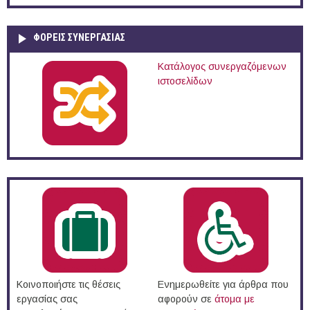
ΦΟΡΕΙΣ ΣΥΝΕΡΓΑΣΙΑΣ
Κατάλογος συνεργαζόμενων
ιστοσελίδων
Κοινοποιήστε τις θέσεις
Ενημερωθείτε για άρθρα που
εργασίας σας
αφορούν σε
άτομα με