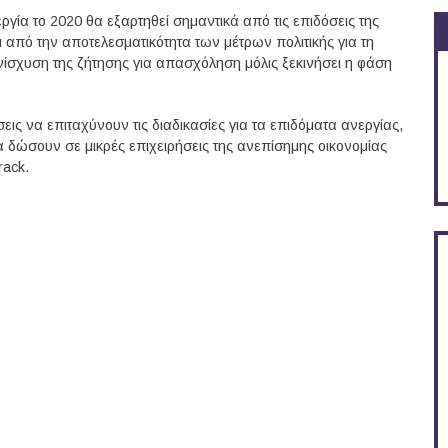
ργία το 2020 θα εξαρτηθεί σημαντικά από τις επιδόσεις της
ι από την αποτελεσματικότητα των μέτρων πολιτικής για τη
ίσχυση της ζήτησης για απασχόληση μόλις ξεκινήσει η φάση
ς να επιταχύνουν τις διαδικασίες για τα επιδόματα ανεργίας,
δώσουν σε μικρές επιχειρήσεις της ανεπίσημης οικονομίας
rack.