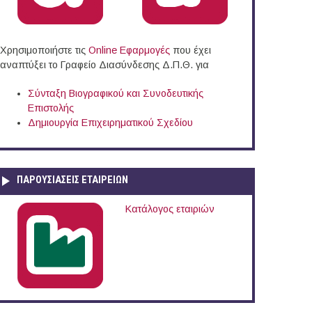
Χρησιμοποιήστε τις
Online Eφαρμογές
που έχει
αναπτύξει το Γραφείο Διασύνδεσης Δ.Π.Θ. για
Σύνταξη Βιογραφικού και Συνοδευτικής
Επιστολής
Δημιουργία Επιχειρηματικού Σχεδίου
ΠΑΡΟΥΣΙΆΣΕΙΣ ΕΤΑΙΡΕΙΏΝ
Κατάλογος εταιριών