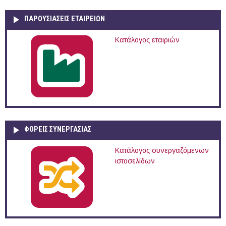
ΠΑΡΟΥΣΙΆΣΕΙΣ ΕΤΑΙΡΕΙΏΝ
Κατάλογος εταιριών
ΦΟΡΕΙΣ ΣΥΝΕΡΓΑΣΙΑΣ
Κατάλογος συνεργαζόμενων
ιστοσελίδων