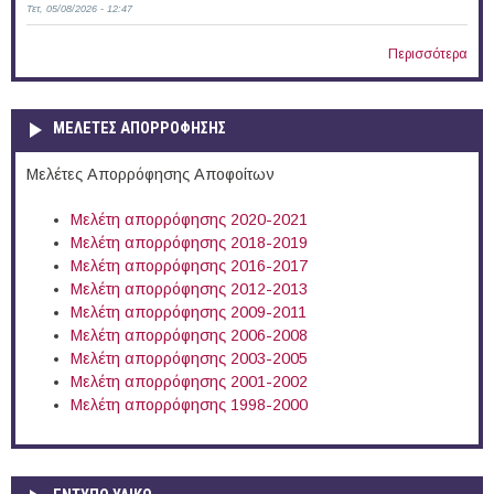
Τετ, 05/08/2026 - 12:47
Περισσότερα
ΜΕΛΕΤΕΣ ΑΠΟΡΡΟΦΗΣΗΣ
Μελέτες Απορρόφησης Αποφοίτων
Μελέτη απορρόφησης 2020-2021
Μελέτη απορρόφησης 2018-2019
Μελέτη απορρόφησης 2016-2017
Μελέτη απορρόφησης 2012-2013
Μελέτη απορρόφησης 2009-2011
Μελέτη απορρόφησης 2006-2008
Μελέτη απορρόφησης 2003-2005
Μελέτη απορρόφησης 2001-2002
Μελέτη απορρόφησης 1998-2000