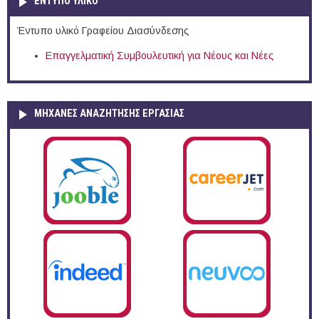
ΕΝΤΥΠΟ ΥΛΙΚΟ
Έντυπο υλικό Γραφείου Διασύνδεσης
Επαγγελματική Συμβουλευτική για Νέους και Νέες
ΜΗΧΑΝΕΣ ΑΝΑΖΗΤΗΣΗΣ ΕΡΓΑΣΙΑΣ