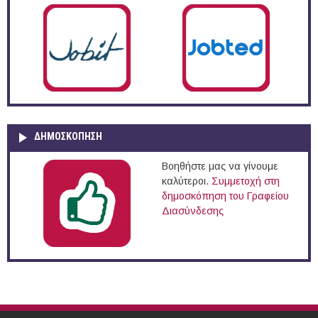
ΔΗΜΟΣΚΌΠΗΣΗ
Βοηθήστε μας να γίνουμε
καλύτεροι.
Συμμετοχή στη
δημοσκόπηση του Γραφείου
Διασύνδεσης