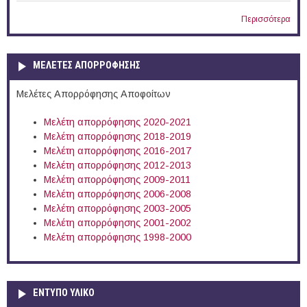
Περισσότερα
ΜΕΛΕΤΕΣ ΑΠΟΡΡΟΦΗΣΗΣ
Μελέτες Απορρόφησης Αποφοίτων
Μελέτη απορρόφησης 2020-2021
Μελέτη απορρόφησης 2018-2019
Μελέτη απορρόφησης 2016-2017
Μελέτη απορρόφησης 2012-2013
Μελέτη απορρόφησης 2009-2011
Μελέτη απορρόφησης 2006-2008
Μελέτη απορρόφησης 2003-2005
Μελέτη απορρόφησης 2001-2002
Μελέτη απορρόφησης 1998-2000
ΕΝΤΥΠΟ ΥΛΙΚΟ