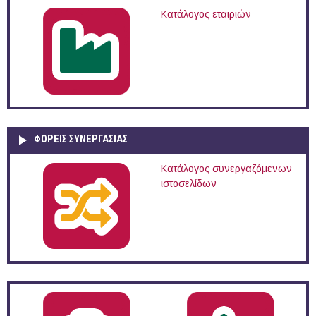
Κατάλογος εταιριών
ΦΟΡΕΙΣ ΣΥΝΕΡΓΑΣΙΑΣ
Κατάλογος συνεργαζόμενων
ιστοσελίδων