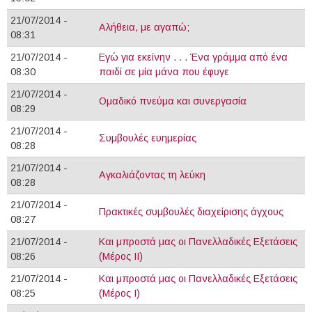
21/07/2014 -
Αλήθεια, με αγαπώ;
08:31
21/07/2014 -
Εγώ για εκείνην . . . Ένα γράμμα από ένα
08:30
παιδί σε μία μάνα που έφυγε
21/07/2014 -
Ομαδικό πνεύμα και συνεργασία
08:29
21/07/2014 -
Συμβουλές ευημερίας
08:28
21/07/2014 -
Αγκαλιάζοντας τη λεύκη
08:28
21/07/2014 -
Πρακτικές συμβουλές διαχείρισης άγχους
08:27
21/07/2014 -
Και μπροστά μας οι Πανελλαδικές Εξετάσεις
08:26
(Μέρος ΙΙ)
21/07/2014 -
Και μπροστά μας οι Πανελλαδικές Εξετάσεις
08:25
(Μέρος Ι)