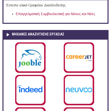
Έντυπο υλικό Γραφείου Διασύνδεσης
Επαγγελματική Συμβουλευτική για Νέους και Νέες
ΜΗΧΑΝΕΣ ΑΝΑΖΗΤΗΣΗΣ ΕΡΓΑΣΙΑΣ