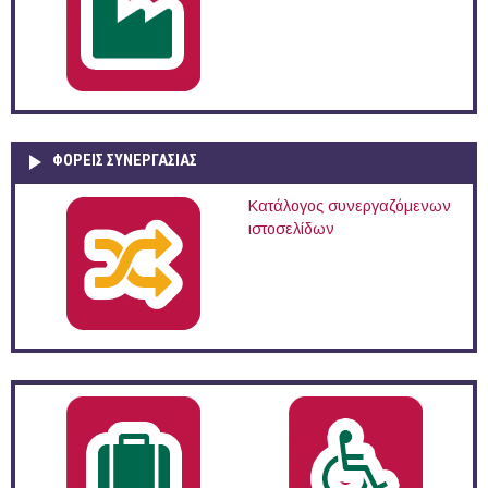
ΦΟΡΕΙΣ ΣΥΝΕΡΓΑΣΙΑΣ
Κατάλογος συνεργαζόμενων
ιστοσελίδων