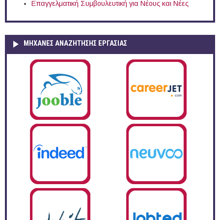
Επαγγελματική Συμβουλευτική για Νέους και Νέες
ΜΗΧΑΝΕΣ ΑΝΑΖΗΤΗΣΗΣ ΕΡΓΑΣΙΑΣ