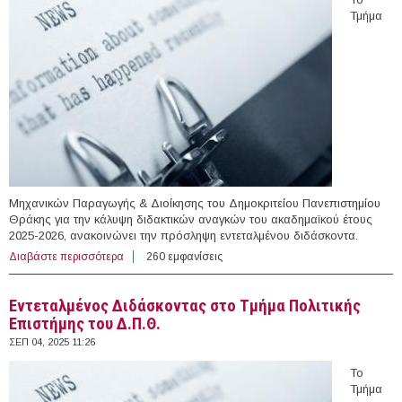
Τμήμα
Μηχανικών Παραγωγής & Διοίκησης του Δημοκριτείου Πανεπιστημίου
Θράκης για την κάλυψη διδακτικών αναγκών του ακαδημαϊκού έτους
2025-2026, ανακοινώνει την πρόσληψη εντεταλμένου διδάσκοντα.
Διαβάστε περισσότερα
για Εντεταλμένος Διδάσκοντας στο Τμήμα Μηχανικών
260 εμφανίσεις
Παραγωγής & Διοίκησης του Δ.Π.Θ.
Εντεταλμένος Διδάσκοντας στο Τμήμα Πολιτικής
Επιστήμης του Δ.Π.Θ.
ΣΕΠ 04, 2025 11:26
Το
Τμήμα