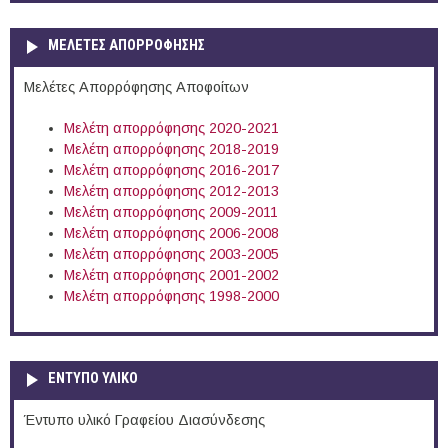
ΜΕΛΕΤΕΣ ΑΠΟΡΡΟΦΗΣΗΣ
Μελέτες Απορρόφησης Αποφοίτων
Μελέτη απορρόφησης 2020-2021
Μελέτη απορρόφησης 2018-2019
Μελέτη απορρόφησης 2016-2017
Μελέτη απορρόφησης 2012-2013
Μελέτη απορρόφησης 2009-2011
Μελέτη απορρόφησης 2006-2008
Μελέτη απορρόφησης 2003-2005
Μελέτη απορρόφησης 2001-2002
Μελέτη απορρόφησης 1998-2000
ΕΝΤΥΠΟ ΥΛΙΚΟ
Έντυπο υλικό Γραφείου Διασύνδεσης