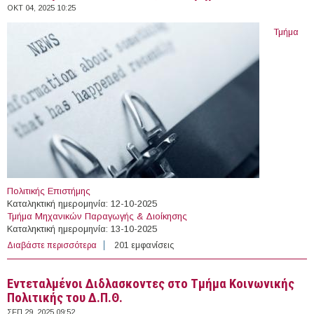
ΟΚΤ 04, 2025 10:25
Τμήμα
Πολιτικής Επιστήμης
Kαταληκτική ημερομηνία: 12-10-2025
Τμήμα Μηχανικών Παραγωγής & Διοίκησης
Kαταληκτική ημερομηνία: 13-10-2025
Διαβάστε περισσότερα
για Εντεταλμένοι Διδάσκοντες σε 2 Τμήματα του Δ.Π.Θ.
201 εμφανίσεις
Εντεταλμένοι Διδλασκοντες στο Τμήμα Κοινωνικής
Πολιτικής του Δ.Π.Θ.
ΣΕΠ 29, 2025 09:52