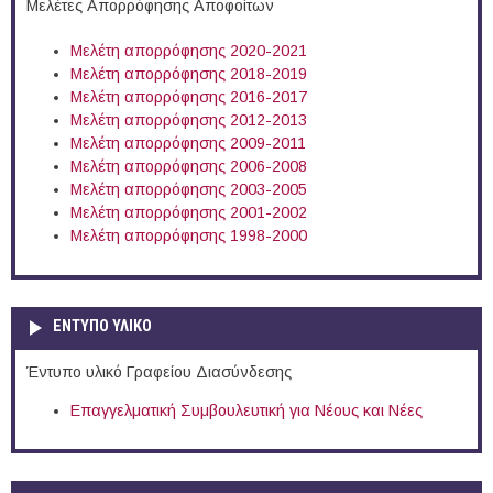
Μελέτες Απορρόφησης Αποφοίτων
Μελέτη απορρόφησης 2020-2021
Μελέτη απορρόφησης 2018-2019
Μελέτη απορρόφησης 2016-2017
Μελέτη απορρόφησης 2012-2013
Μελέτη απορρόφησης 2009-2011
Μελέτη απορρόφησης 2006-2008
Μελέτη απορρόφησης 2003-2005
Μελέτη απορρόφησης 2001-2002
Μελέτη απορρόφησης 1998-2000
ΕΝΤΥΠΟ ΥΛΙΚΟ
Έντυπο υλικό Γραφείου Διασύνδεσης
Επαγγελματική Συμβουλευτική για Νέους και Νέες