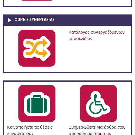
ΦΟΡΕΙΣ ΣΥΝΕΡΓΑΣΙΑΣ
Κατάλογος συνεργαζόμενων
ιστοσελίδων
Κοινοποιήστε τις θέσεις
Ενημερωθείτε για άρθρα που
εργασίας σας
αφορούν σε
άτομα με