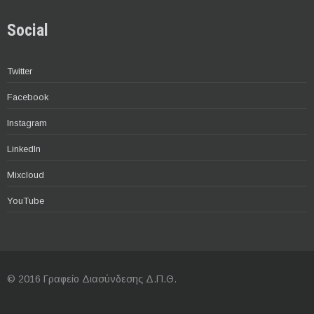
Social
Twitter
Facebook
Instagram
LinkedIn
Mixcloud
YouTube
© 2016 Γραφείο Διασύνδεσης Δ.Π.Θ.