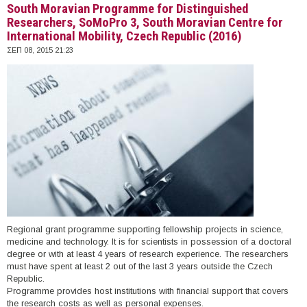
South Moravian Programme for Distinguished
Researchers, SoMoPro 3, South Moravian Centre for
International Mobility, Czech Republic (2016)
ΣΕΠ 08, 2015 21:23
Regional grant programme supporting fellowship projects in science,
medicine and technology. It is for scientists in possession of a doctoral
degree or with at least 4 years of research experience. The researchers
must have spent at least 2 out of the last 3 years outside the Czech
Republic.
Programme provides host institutions with financial support that covers
the research costs as well as personal expenses.