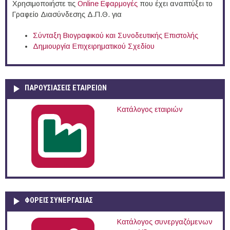
Χρησιμοποιήστε τις
Online Eφαρμογές
που έχει αναπτύξει το
Γραφείο Διασύνδεσης Δ.Π.Θ. για
Σύνταξη Βιογραφικού και Συνοδευτικής Επιστολής
Δημιουργία Επιχειρηματικού Σχεδίου
ΠΑΡΟΥΣΙΆΣΕΙΣ ΕΤΑΙΡΕΙΏΝ
Κατάλογος εταιριών
ΦΟΡΕΙΣ ΣΥΝΕΡΓΑΣΙΑΣ
Κατάλογος συνεργαζόμενων