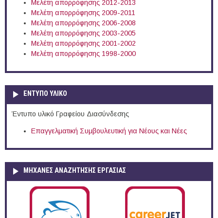
Μελέτη απορρόφησης 2012-2013
Μελέτη απορρόφησης 2009-2011
Μελέτη απορρόφησης 2006-2008
Μελέτη απορρόφησης 2003-2005
Μελέτη απορρόφησης 2001-2002
Μελέτη απορρόφησης 1998-2000
ΕΝΤΥΠΟ ΥΛΙΚΟ
Έντυπο υλικό Γραφείου Διασύνδεσης
Επαγγελματική Συμβουλευτική για Νέους και Νέες
ΜΗΧΑΝΕΣ ΑΝΑΖΗΤΗΣΗΣ ΕΡΓΑΣΙΑΣ