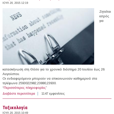
ΙΟΥΛ 20, 2015 12:19
Ζητείται
ιατρός
για
κατασκήνωση στη Θάσο για το χρονικό διάστημα 20 Ιουλίου έως 26
Αυγούστου.
Οι ενδιαφερόμενοι μπορούν να επικοινωνούν καθημερινά στα
τηλέφωνα 2593022982,23880,23930.
“
Περισσότερες πληροφορίες
”
Διαβάστε περισσότερα
για Ιατρός σε κατασκήνωση στην Θάσο
1147 εμφανίσεις
Τοξικολογία
ΙΟΥΛ 20, 2015 10:49