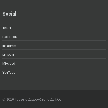
Social
Twitter
Facebook
Instagram
LinkedIn
Mixcloud
YouTube
© 2016 Γραφείο Διασύνδεσης Δ.Π.Θ.