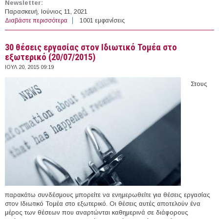
Newsletter:
Παρασκευή, Ιούνιος 11, 2021
Διαβάστε περισσότερα
για Βιοϊατρική Μηχανική
1001 εμφανίσεις
30 θέσεις εργασίας στον Ιδιωτικό Τομέα στο
εξωτερικό (20/07/2015)
ΙΟΥΛ 20, 2015 09:19
Στους
παρακάτω συνδέσμους μπορείτε να ενημερωθείτε για θέσεις εργασίας
στον Ιδιωτικό Τομέα στο εξωτερικό. Οι θέσεις αυτές αποτελούν ένα
μέρος των θέσεων που αναρτώνται καθημερινά σε διάφορους