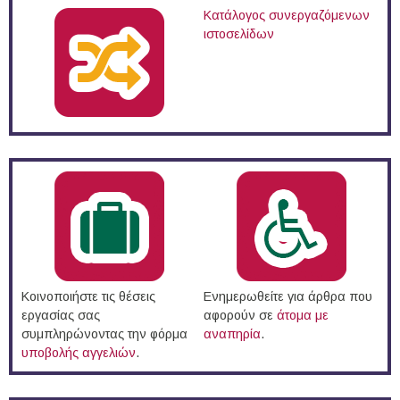
Κατάλογος συνεργαζόμενων
ιστοσελίδων
Κοινοποιήστε τις θέσεις
Ενημερωθείτε για άρθρα που
εργασίας σας
αφορούν σε
άτομα με
συμπληρώνοντας την φόρμα
αναπηρία
.
υποβολής αγγελιών
.