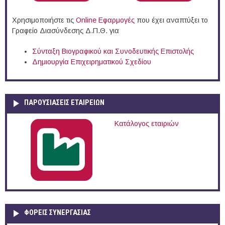
Χρησιμοποιήστε τις
Online Eφαρμογές
που έχει αναπτύξει το
Γραφείο Διασύνδεσης Δ.Π.Θ. για
Σύνταξη Βιογραφικού και Συνοδευτικής Επιστολής
Δημιουργία Επιχειρηματικού Σχεδίου
ΠΑΡΟΥΣΙΆΣΕΙΣ ΕΤΑΙΡΕΙΏΝ
Κατάλογος εταιριών
ΦΟΡΕΙΣ ΣΥΝΕΡΓΑΣΙΑΣ