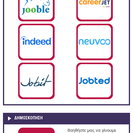
ΔΗΜΟΣΚΌΠΗΣΗ
Βοηθήστε μας να γίνουμε