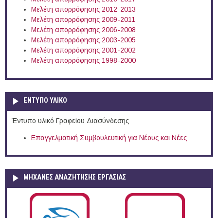
Μελέτη απορρόφησης 2012-2013
Μελέτη απορρόφησης 2009-2011
Μελέτη απορρόφησης 2006-2008
Μελέτη απορρόφησης 2003-2005
Μελέτη απορρόφησης 2001-2002
Μελέτη απορρόφησης 1998-2000
ΕΝΤΥΠΟ ΥΛΙΚΟ
Έντυπο υλικό Γραφείου Διασύνδεσης
Επαγγελματική Συμβουλευτική για Νέους και Νέες
ΜΗΧΑΝΕΣ ΑΝΑΖΗΤΗΣΗΣ ΕΡΓΑΣΙΑΣ