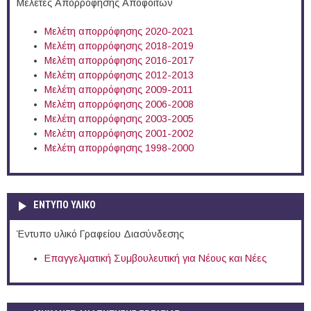
Μελέτες Απορρόφησης Αποφοίτων
Μελέτη απορρόφησης 2020-2021
Μελέτη απορρόφησης 2018-2019
Μελέτη απορρόφησης 2016-2017
Μελέτη απορρόφησης 2012-2013
Μελέτη απορρόφησης 2009-2011
Μελέτη απορρόφησης 2006-2008
Μελέτη απορρόφησης 2003-2005
Μελέτη απορρόφησης 2001-2002
Μελέτη απορρόφησης 1998-2000
ΕΝΤΥΠΟ ΥΛΙΚΟ
Έντυπο υλικό Γραφείου Διασύνδεσης
Επαγγελματική Συμβουλευτική για Νέους και Νέες