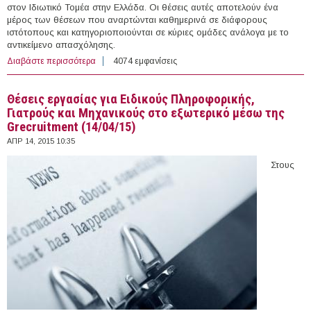
στον Ιδιωτικό Τομέα στην Ελλάδα. Οι θέσεις αυτές αποτελούν ένα
μέρος των θέσεων που αναρτώνται καθημερινά σε διάφορους
ιστότοπους και κατηγοριοποιούνται σε κύριες ομάδες ανάλογα με το
αντικείμενο απασχόλησης.
Διαβάστε περισσότερα
για 108 θέσεις εργασίας στον Ιδιωτικό Τομέα στην
4074 εμφανίσεις
Ελλάδα (14/04/2015)
Θέσεις εργασίας για Ειδικούς Πληροφορικής,
Γιατρούς και Mηχανικούς στο εξωτερικό μέσω της
Grecruitment (14/04/15)
ΑΠΡ 14, 2015 10:35
Στους