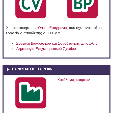
Χρησιμοποιήστε τις
Online Eφαρμογές
που έχει αναπτύξει το
Γραφείο Διασύνδεσης Δ.Π.Θ. για
Σύνταξη Βιογραφικού και Συνοδευτικής Επιστολής
Δημιουργία Επιχειρηματικού Σχεδίου
ΠΑΡΟΥΣΙΆΣΕΙΣ ΕΤΑΙΡΕΙΏΝ
Κατάλογος εταιριών