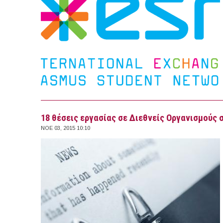
18 θέσεις εργασίας σε Διεθνείς Οργανισμούς 
ΝΟΕ 03, 2015 10:10