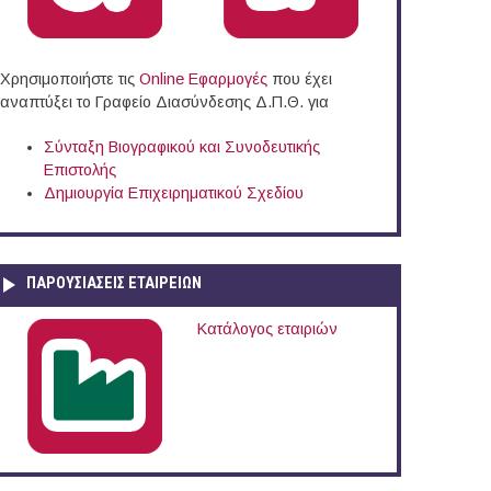
Χρησιμοποιήστε τις
Online Eφαρμογές
που έχει
αναπτύξει το Γραφείο Διασύνδεσης Δ.Π.Θ. για
Σύνταξη Βιογραφικού και Συνοδευτικής
Επιστολής
Δημιουργία Επιχειρηματικού Σχεδίου
ΠΑΡΟΥΣΙΆΣΕΙΣ ΕΤΑΙΡΕΙΏΝ
Κατάλογος εταιριών