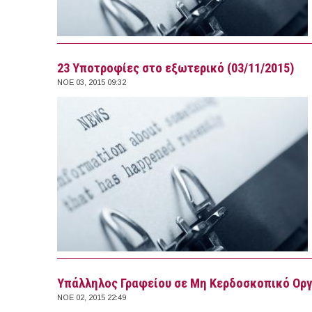
23 Υποτροφίες στο εξωτερικό (03/11/2015)
ΝΟΕ 03, 2015 09:32
Yπάλληλος Γραφείου σε Μη Κερδοσκοπικό Οργ
ΝΟΕ 02, 2015 22:49