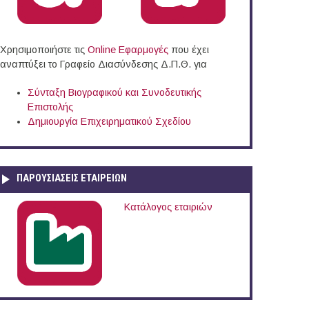
Χρησιμοποιήστε τις
Online Eφαρμογές
που έχει
αναπτύξει το Γραφείο Διασύνδεσης Δ.Π.Θ. για
Σύνταξη Βιογραφικού και Συνοδευτικής
Επιστολής
Δημιουργία Επιχειρηματικού Σχεδίου
ΠΑΡΟΥΣΙΆΣΕΙΣ ΕΤΑΙΡΕΙΏΝ
άδα (16/04/2015)
Κατάλογος εταιριών