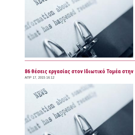
86 θέσεις εργασίας στον Ιδιωτικό Τομέα στην 
ΑΠΡ 17, 2015 16:12