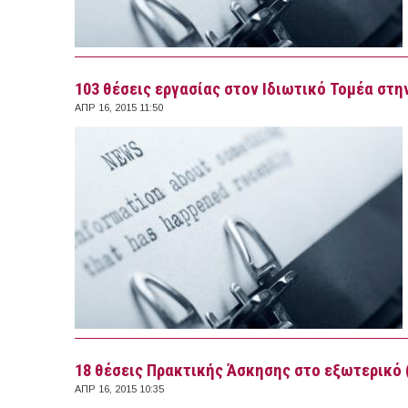
103 θέσεις εργασίας στον Ιδιωτικό Τομέα στην
ΑΠΡ 16, 2015 11:50
18 θέσεις Πρακτικής Άσκησης στο εξωτερικό 
ΑΠΡ 16, 2015 10:35