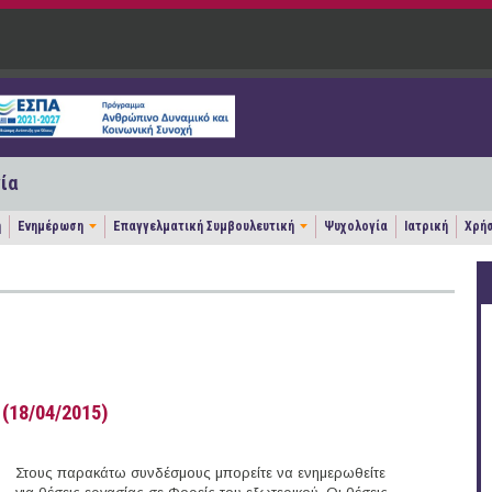
ία
η
Ενημέρωση
Επαγγελματική Συμβουλευτική
Ψυχολογία
Ιατρική
Χρήσ
(18/04/2015)
Στους παρακάτω συνδέσμους μπορείτε να ενημερωθείτε