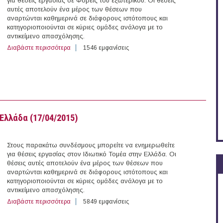
για θέσεις εργασίας σε Φορείς του εξωτερικού. Οι θέσεις
αυτές αποτελούν ένα μέρος των θέσεων που
αναρτώνται καθημερινά σε διάφορους ιστότοπους και
κατηγοριοποιούνται σε κύριες ομάδες ανάλογα με το
αντικείμενο απασχόλησης.
Διαβάστε περισσότερα
για 19 θέσεις εργασίας σε Φορείς του εξωτερικού (18/0
1546 εμφανίσεις
Ελλάδα (17/04/2015)
Στους παρακάτω συνδέσμους μπορείτε να ενημερωθείτε
για θέσεις εργασίας στον Ιδιωτικό Τομέα στην Ελλάδα. Οι
θέσεις αυτές αποτελούν ένα μέρος των θέσεων που
αναρτώνται καθημερινά σε διάφορους ιστότοπους και
κατηγοριοποιούνται σε κύριες ομάδες ανάλογα με το
αντικείμενο απασχόλησης.
Διαβάστε περισσότερα
για 86 θέσεις εργασίας στον Ιδιωτικό Τομέα στην Ελλά
5849 εμφανίσεις