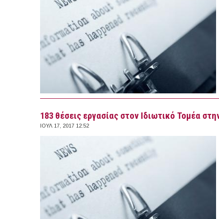
183 θέσεις εργασίας στον Ιδιωτικό Τομέα στην
ΙΟΥΛ 17, 2017 12:52