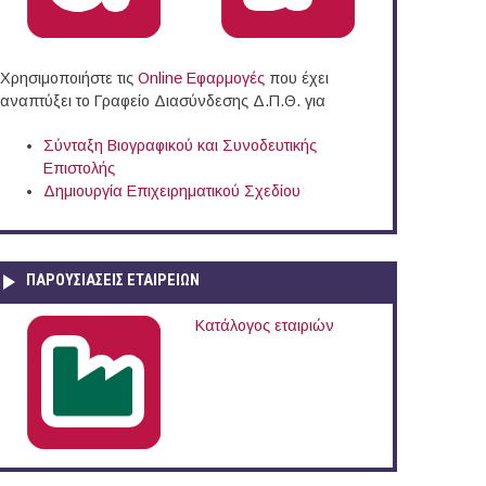
Χρησιμοποιήστε τις
Online Eφαρμογές
που έχει
αναπτύξει το Γραφείο Διασύνδεσης Δ.Π.Θ. για
Σύνταξη Βιογραφικού και Συνοδευτικής
Επιστολής
Δημιουργία Επιχειρηματικού Σχεδίου
ΠΑΡΟΥΣΙΆΣΕΙΣ ΕΤΑΙΡΕΙΏΝ
Κατάλογος εταιριών