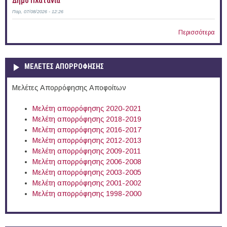
Δήμο Πλατανιά
Παρ, 07/08/2026 - 12:26
Περισσότερα
ΜΕΛΕΤΕΣ ΑΠΟΡΡΟΦΗΣΗΣ
Μελέτες Απορρόφησης Αποφοίτων
Μελέτη απορρόφησης 2020-2021
Μελέτη απορρόφησης 2018-2019
Μελέτη απορρόφησης 2016-2017
Μελέτη απορρόφησης 2012-2013
Μελέτη απορρόφησης 2009-2011
Μελέτη απορρόφησης 2006-2008
Μελέτη απορρόφησης 2003-2005
Μελέτη απορρόφησης 2001-2002
Μελέτη απορρόφησης 1998-2000