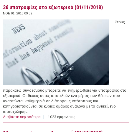
36 υποτροφίες στο εξωτερικό (01/11/2018)
ΝΟΕ 01, 2018 09:52
Στους
παρακάτω συνδέσμους μπορείτε να ενημερωθείτε για υποτροφίες στο
εξωτερικό. Οι θέσεις αυτές αποτελούν ένα μέρος των θέσεων που
αναρτώνται καθημερινά σε διάφορους ιστότοπους και
κατηγοριοποιούνται σε κύριες ομάδες ανάλογα με το αντικείμενο
απασχόλησης.
Διαβάστε περισσότερα
για 36 υποτροφίες στο εξωτερικό (01/11/2018)
1023 εμφανίσεις