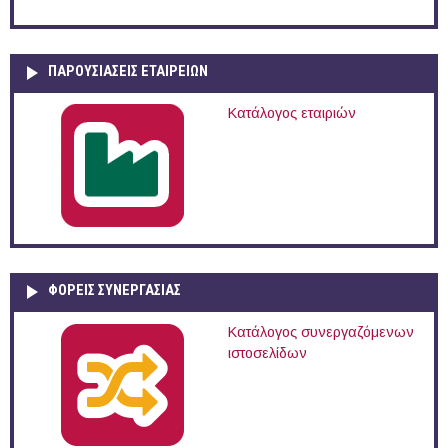
ΠΑΡΟΥΣΙΆΣΕΙΣ ΕΤΑΙΡΕΙΏΝ
Κατάλογος εταιριών
ΦΟΡΕΙΣ ΣΥΝΕΡΓΑΣΙΑΣ
Κατάλογος συνεργαζόμενων
ιστοσελίδων