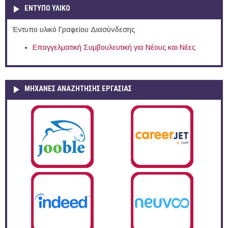
ΕΝΤΥΠΟ ΥΛΙΚΟ
Έντυπο υλικό Γραφείου Διασύνδεσης
Επαγγελματική Συμβουλευτική για Νέους και Νέες
ΜΗΧΑΝΕΣ ΑΝΑΖΗΤΗΣΗΣ ΕΡΓΑΣΙΑΣ