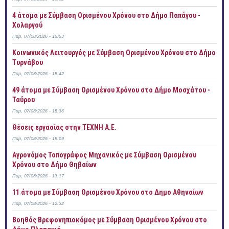
4 άτομα με Σύμβαση Ορισμένου Χρόνου στο Δήμο Παπάγου -
Χολαργού
Παρ, 07/08/2026 - 15:53
Κοινωνικός Λειτουργός με Σύμβαση Ορισμένου Χρόνου στο Δήμο
Τυρνάβου
Παρ, 07/08/2026 - 15:42
49 άτομα με Σύμβαση Ορισμένου Χρόνου στο Δήμο Μοσχάτου -
Ταύρου
Παρ, 07/08/2026 - 15:36
Θέσεις εργασίας στην ΤΕΧΝΗ Α.Ε.
Παρ, 07/08/2026 - 15:09
Αγρονόμος Τοπογράφος Μηχανικός με Σύμβαση Ορισμένου
Χρόνου στο Δήμο Θηβαίων
Παρ, 07/08/2026 - 13:17
11 άτομα με Σύμβαση Ορισμένου Χρόνου στο Δημο Αθηναίων
Παρ, 07/08/2026 - 12:32
Βοηθός Βρεφονηπιοκόμος με Σύμβαση Ορισμένου Χρόνου στο