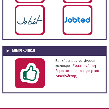
ΔΗΜΟΣΚΌΠΗΣΗ
Βοηθήστε μας να γίνουμε
καλύτεροι.
Συμμετοχή στη
δημοσκόπηση του Γραφείου
Διασύνδεσης