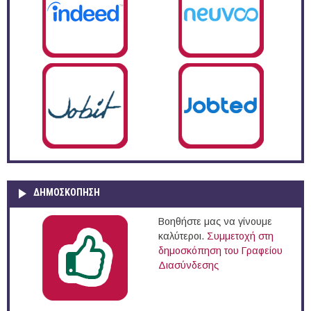
ΔΗΜΟΣΚΌΠΗΣΗ
Βοηθήστε μας να γίνουμε
καλύτεροι.
Συμμετοχή στη
δημοσκόπηση του Γραφείου
Διασύνδεσης