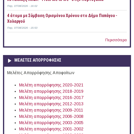
Παρ, 07/08/2026 - 16:02
4 άτομα με Σύμβαση Ορισμένου Χρόνου στο Δήμο Παπάγου -
Χολαργού
Παρ, 07/08/2026 - 15:53
Περισσότερα
ΜΕΛΕΤΕΣ ΑΠΟΡΡΟΦΗΣΗΣ
Μελέτες Απορρόφησης Αποφοίτων
Μελέτη απορρόφησης 2020-2021
Μελέτη απορρόφησης 2018-2019
Μελέτη απορρόφησης 2016-2017
Μελέτη απορρόφησης 2012-2013
Μελέτη απορρόφησης 2009-2011
Μελέτη απορρόφησης 2006-2008
Μελέτη απορρόφησης 2003-2005
Μελέτη απορρόφησης 2001-2002