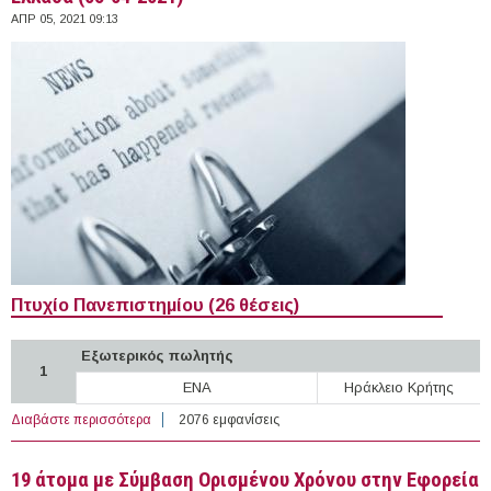
ΑΠΡ 05, 2021 09:13
Πτυχίο Πανεπιστημίου (26 θέσεις)
Εξωτερικός πωλητής
1
ΕΝΑ
Ηράκλειο Κρήτης
Διαβάστε περισσότερα
για 286 θέσεις εργασίας στον Ιδιωτικό Τομέα στην
2076 εμφανίσεις
Ελλάδα (05-04-2021)
19 άτομα με Σύμβαση Ορισμένου Χρόνου στην Εφορεία