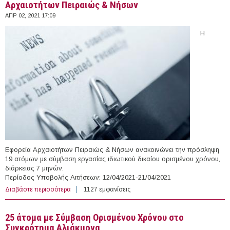
Αρχαιοτήτων Πειραιώς & Νήσων
ΑΠΡ 02, 2021 17:09
Η
Εφορεία Αρχαιοτήτων Πειραιώς & Νήσων ανακοινώνει την πρόσληψη
19 ατόμων με σύμβαση εργασίας ιδιωτικού δικαίου ορισμένου χρόνου,
διάρκειας 7 μηνών.
Περίοδος Υποβολής Αιτήσεων: 12/04/2021-21/04/2021
Διαβάστε περισσότερα
για 19 άτομα με Σύμβαση Ορισμένου Χρόνου στην
1127 εμφανίσεις
Εφορεία Αρχαιοτήτων Πειραιώς & Νήσων
25 άτομα με Σύμβαση Ορισμένου Χρόνου στο
Συγκρότημα Αλιάκμονα