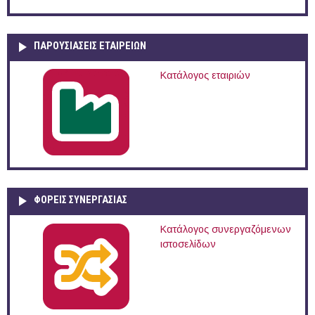
ΠΑΡΟΥΣΙΆΣΕΙΣ ΕΤΑΙΡΕΙΏΝ
Κατάλογος εταιριών
ΦΟΡΕΙΣ ΣΥΝΕΡΓΑΣΙΑΣ
Κατάλογος συνεργαζόμενων
ιστοσελίδων