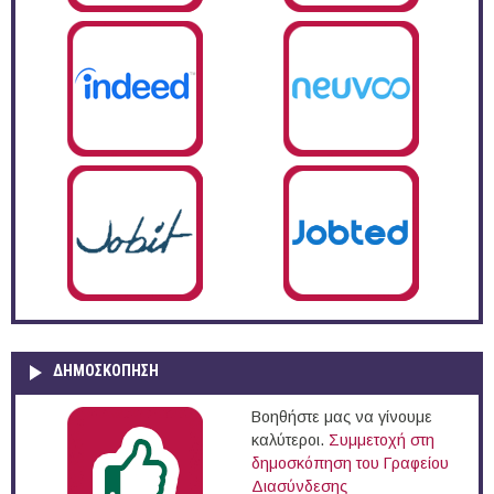
ΔΗΜΟΣΚΌΠΗΣΗ
Βοηθήστε μας να γίνουμε
καλύτεροι.
Συμμετοχή στη
δημοσκόπηση του Γραφείου
Διασύνδεσης