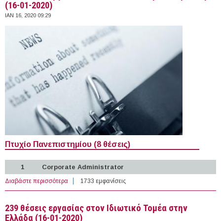
(16-01-2020)
ΙΑΝ 16, 2020 09:29
Πτυχίο Πανεπιστημίου (8 θέσεις)
1
Corporate Administrator
Διαβάστε περισσότερα
για 118 θέσεις εργασίας στον Ιδιωτικό Τομέα στην
1733 εμφανίσεις
Κύπρο (16-01-2020)
239 θέσεις εργασίας στον Ιδιωτικό Τομέα στην
Ελλάδα (16-01-2020)