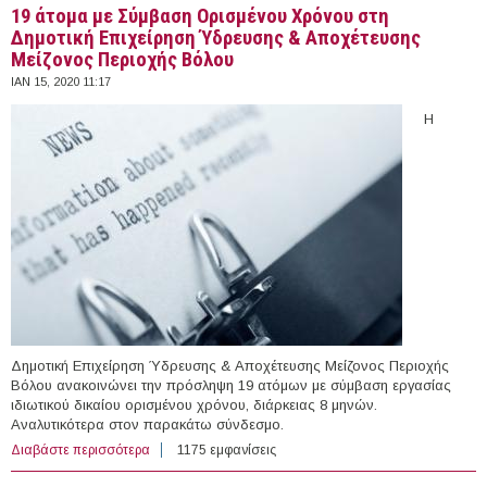
19 άτομα με Σύμβαση Ορισμένου Χρόνου στη
Δημοτική Επιχείρηση Ύδρευσης & Αποχέτευσης
Μείζονος Περιοχής Βόλου
ΙΑΝ 15, 2020 11:17
Η
Δημοτική Επιχείρηση Ύδρευσης & Αποχέτευσης Μείζονος Περιοχής
Βόλου ανακοινώνει την πρόσληψη 19 ατόμων με σύμβαση εργασίας
ιδιωτικού δικαίου ορισμένου χρόνου, διάρκειας 8 μηνών.
Αναλυτικότερα στον παρακάτω σύνδεσμο.
Διαβάστε περισσότερα
για 19 άτομα με Σύμβαση Ορισμένου Χρόνου στη
1175 εμφανίσεις
Δημοτική Επιχείρηση Ύδρευσης & Αποχέτευσης
ΣΕΛΊΔΕΣ