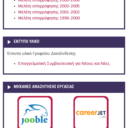
Μελέτη απορρόφησης 2006-2008
Μελέτη απορρόφησης 2003-2005
Μελέτη απορρόφησης 2001-2002
Μελέτη απορρόφησης 1998-2000
ΕΝΤΥΠΟ ΥΛΙΚΟ
Έντυπο υλικό Γραφείου Διασύνδεσης
Επαγγελματική Συμβουλευτική για Νέους και Νέες
ΜΗΧΑΝΕΣ ΑΝΑΖΗΤΗΣΗΣ ΕΡΓΑΣΙΑΣ