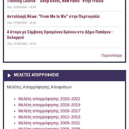
Training Course: “ Deep Roots, New Paths” στην Ιταλία
Παρ, 07/08/2026 - 16:05
Ανταλλαγή Νέων: “From Me to We” στην Πορτογαλία
Παρ, 07/08/2026 - 16:02
4 άτομα με Σύμβαση Ορισμένου Χρόνου στο Δήμο Παπάγου -
Χολαργού
Παρ, 07/08/2026 - 15:53
Περισσότερα
ΜΕΛΕΤΕΣ ΑΠΟΡΡΟΦΗΣΗΣ
Μελέτες Απορρόφησης Αποφοίτων
Μελέτη απορρόφησης 2020-2021
Μελέτη απορρόφησης 2018-2019
Μελέτη απορρόφησης 2016-2017
Μελέτη απορρόφησης 2012-2013
Μελέτη απορρόφησης 2009-2011