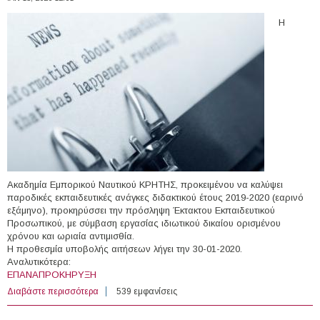
Η
Ακαδημία Εμπορικού Ναυτικού ΚΡΗΤΗΣ, προκειμένου να καλύψει
παροδικές εκπαιδευτικές ανάγκες διδακτικού έτους 2019-2020 (εαρινό
εξάμηνο), προκηρύσσει την πρόσληψη Έκτακτου Εκπαιδευτικού
Προσωπικού, με σύμβαση εργασίας ιδιωτικού δικαίου ορισμένου
χρόνου και ωριαία αντιμισθία.
Η προθεσμία υποβολής αιτήσεων λήγει την 30-01-2020.
Αναλυτικότερα:
ΕΠΑΝΑΠΡΟΚΗΡΥΞΗ
Διαβάστε περισσότερα
για Εκπαιδευτικό προσωπικό στην Ακαδημία Εμπορικού
539 εμφανίσεις
Ναυτικού ΚΡΗΤΗΣ