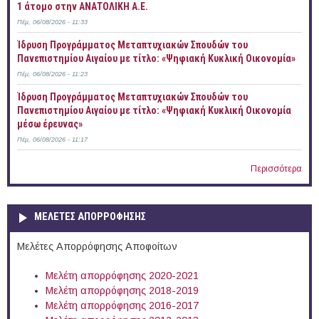
1 άτομο στην ΑΝΑΤΟΛΙΚΗ Α.Ε.
Πέμ, 06/08/2026 - 11:33
Ίδρυση Προγράμματος Μεταπτυχιακών Σπουδών του
Πανεπιστημίου Αιγαίου με τίτλο: «Ψηφιακή Κυκλική Οικονομία»
Πέμ, 06/08/2026 - 11:23
Ίδρυση Προγράμματος Μεταπτυχιακών Σπουδών του
Πανεπιστημίου Αιγαίου με τίτλο: «Ψηφιακή Κυκλική Οικονομία
μέσω έρευνας»
Πέμ, 06/08/2026 - 11:17
Περισσότερα
ΜΕΛΕΤΕΣ ΑΠΟΡΡΟΦΗΣΗΣ
Μελέτες Απορρόφησης Αποφοίτων
Μελέτη απορρόφησης 2020-2021
Μελέτη απορρόφησης 2018-2019
Μελέτη απορρόφησης 2016-2017