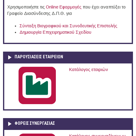
Χρησιμοποιήστε τις
Online Eφαρμογές
που έχει αναπτύξει το
Γραφείο Διασύνδεσης Δ.Π.Θ. για
Σύνταξη Βιογραφικού και Συνοδευτικής Επιστολής
Δημιουργία Επιχειρηματικού Σχεδίου
ΠΑΡΟΥΣΙΆΣΕΙΣ ΕΤΑΙΡΕΙΏΝ
Κατάλογος εταιριών
ΦΟΡΕΙΣ ΣΥΝΕΡΓΑΣΙΑΣ