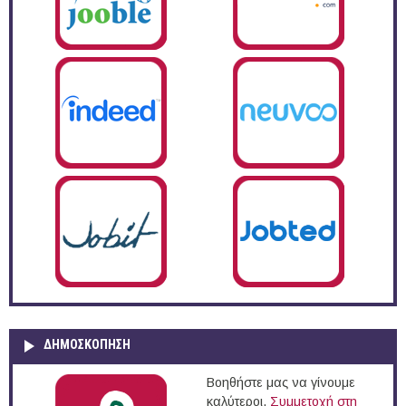
ΔΗΜΟΣΚΌΠΗΣΗ
Βοηθήστε μας να γίνουμε
καλύτεροι.
Συμμετοχή στη