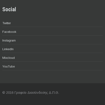
Social
Twitter
Facebook
Instagram
LinkedIn
Mixcloud
YouTube
© 2016 Γραφείο Διασύνδεσης Δ.Π.Θ.