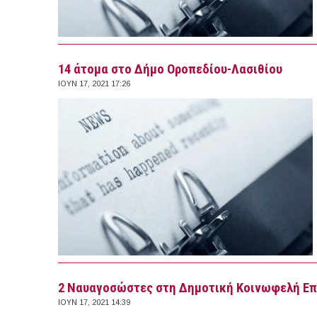
14 άτομα στο Δήμο Οροπεδίου-Λασιθίου
ΙΟΥΝ 17, 2021 17:26
2 Ναυαγοσώστες στη Δημοτική Κοινωφελή Επ
ΙΟΥΝ 17, 2021 14:39