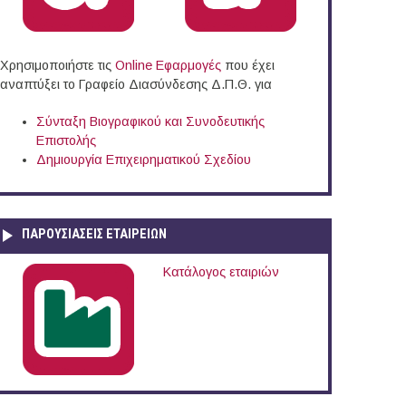
Χρησιμοποιήστε τις
Online Eφαρμογές
που έχει
αναπτύξει το Γραφείο Διασύνδεσης Δ.Π.Θ. για
Σύνταξη Βιογραφικού και Συνοδευτικής
Επιστολής
Δημιουργία Επιχειρηματικού Σχεδίου
ΠΑΡΟΥΣΙΆΣΕΙΣ ΕΤΑΙΡΕΙΏΝ
Κατάλογος εταιριών