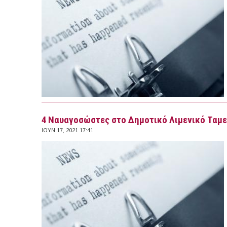
4 Ναυαγοσώστες στο Δημοτικό Λιμενικό Ταμ
ΙΟΥΝ 17, 2021 17:41