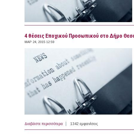
4 θέσεις Εποχικού Προσωπικού στο Δήμο Θεσ
ΜΑΡ 24, 2015 12:59
Διαβάστε περισσότερα
για 4 θέσεις Εποχικού Προσωπικού στο Δ
1342 εμφανίσεις