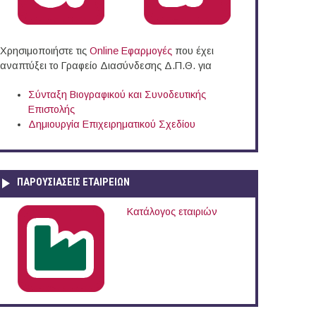
Χρησιμοποιήστε τις
Online Eφαρμογές
που έχει
αναπτύξει το Γραφείο Διασύνδεσης Δ.Π.Θ. για
Σύνταξη Βιογραφικού και Συνοδευτικής
Επιστολής
Δημιουργία Επιχειρηματικού Σχεδίου
ΠΑΡΟΥΣΙΆΣΕΙΣ ΕΤΑΙΡΕΙΏΝ
Κατάλογος εταιριών