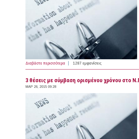
Διαβάστε περισσότερα
για 2 θέσεις Εποχικού Προσωπικού στην 
1287 εμφανίσεις
3 θέσεις με σύμβαση ορισμένου χρόνου στο Ν.
ΜΑΡ 26, 2015 09:28