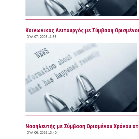
Κοινωνικός Λειτουργός με Σύμβαση Ορισμένο
ΙΟΥΛ 07, 2026 11:56
Νοσηλευτής με Σύμβαση Ορισμένου Χρόνου στ
ΙΟΥΛ 06, 2026 13:40