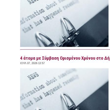
4 άτομα με Σύμβαση Ορισμένου Χρόνου στο Δή
ΙΟΥΛ 07, 2026 13:57