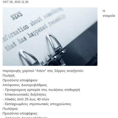
ΟΚΤ 06, 2015 11:26
H
εταιρεία
παραγωγής χαρτιού "Artzo" στις Σέρρες αναζητούν:
Πωλητή.
Προσόντα υποψήφιου:
Απόφοιτος Δευτεροβάθμιας
- Προηγούμενη εμπειρία στις πωλήσεις επιθυμητή
- Επικοινωνιακές δεξιότητες
- Ηλικίας από 25 έως 40 ετών
- Εκπληρωμένες στρατιωτικές υποχρεώσεις.
Πωλήτρια.
Προσόντα υποψήφιας: