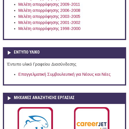
Μελέτη απορρόφησης 2009-2011
Μελέτη απορρόφησης 2006-2008
Μελέτη απορρόφησης 2003-2005
Μελέτη απορρόφησης 2001-2002
Μελέτη απορρόφησης 1998-2000
ΕΝΤΥΠΟ ΥΛΙΚΟ
Έντυπο υλικό Γραφείου Διασύνδεσης
Επαγγελματική Συμβουλευτική για Νέους και Νέες
ΜΗΧΑΝΕΣ ΑΝΑΖΗΤΗΣΗΣ ΕΡΓΑΣΙΑΣ