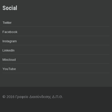
Social
Twitter
Facebook
Instagram
LinkedIn
Mixcloud
YouTube
© 2016 Γραφείο Διασύνδεσης Δ.Π.Θ.