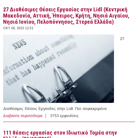
27 Διαθέσιμες Θέσεις Εργασίας στην Lidl (Κεντρική
Μακεδονία, Αττική, Ήπειρος, Κρήτη, Νησιά Αιγαίου,
Νησιά Ιονίου, Πελοπόννησος, Στερεά Ελλάδα)
ΟΚΤ 06, 2015 12:31
27
Διαθέσιμες Θέσεις Εργασίας στην Lidl. Πιο συγκεκριμένα:
Διαβάστε περισσότερα
για 27 Διαθέσιμες Θέσεις Εργασίας στην Lidl (Κεντρική
3753 εμφανίσεις
Μακεδονία, Αττική, Ήπειρος, Κρήτη, Νησιά Αιγαίου,
Νησιά Ιονίου, Πελοπόννησος, Στερεά Ελλάδα)
111 θέσεις εργασίας στον Ιδιωτικό Τομέα στην