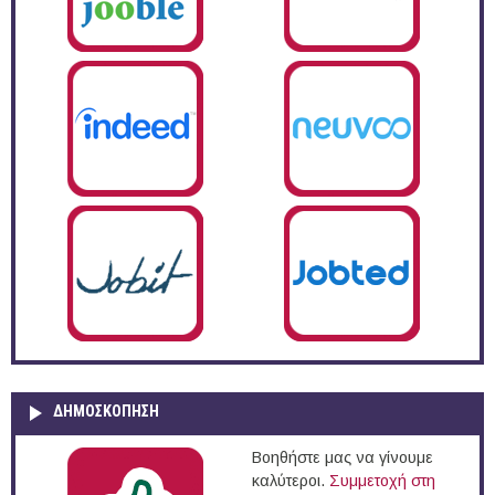
ΔΗΜΟΣΚΌΠΗΣΗ
Βοηθήστε μας να γίνουμε
καλύτεροι.
Συμμετοχή στη