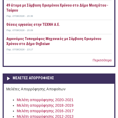
49 άτομα με Σύμβαση Ορισμένου Χρόνου στο Δήμο Μοσχάτου -
Ταύρου
Παρ, 07/08/2026 - 15:36
Θέσεις εργασίας στην ΤΕΧΝΗ Α.Ε.
Παρ, 07/08/2026 - 15:09
Αγρονόμος Τοπογράφος Μηχανικός με Σύμβαση Ορισμένου
Χρόνου στο Δήμο Θηβαίων
Παρ, 07/08/2026 - 13:17
Περισσότερα
ΜΕΛΕΤΕΣ ΑΠΟΡΡΟΦΗΣΗΣ
Μελέτες Απορρόφησης Αποφοίτων
Μελέτη απορρόφησης 2020-2021
Μελέτη απορρόφησης 2018-2019
Μελέτη απορρόφησης 2016-2017
Μελέτη απορρόφησης 2012-2013