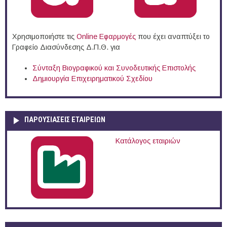
Χρησιμοποιήστε τις
Online Eφαρμογές
που έχει αναπτύξει το
Γραφείο Διασύνδεσης Δ.Π.Θ. για
Σύνταξη Βιογραφικού και Συνοδευτικής Επιστολής
Δημιουργία Επιχειρηματικού Σχεδίου
ΠΑΡΟΥΣΙΆΣΕΙΣ ΕΤΑΙΡΕΙΏΝ
Κατάλογος εταιριών