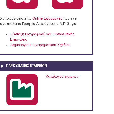
Χρησιμοποιήστε τις
Online Eφαρμογές
που έχει
αναπτύξει το Γραφείο Διασύνδεσης Δ.Π.Θ. για
Σύνταξη Βιογραφικού και Συνοδευτικής
Επιστολής
Δημιουργία Επιχειρηματικού Σχεδίου
ΠΑΡΟΥΣΙΆΣΕΙΣ ΕΤΑΙΡΕΙΏΝ
Κατάλογος εταιριών