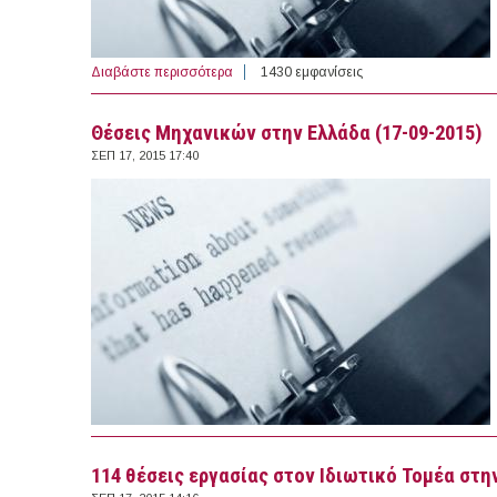
Διαβάστε περισσότερα
για Χειριστής/Προγραμματιστής CNC Εργαλε
1430 εμφανίσεις
Θέσεις Μηχανικών στην Ελλάδα (17-09-2015)
ΣΕΠ 17, 2015 17:40
114 θέσεις εργασίας στον Ιδιωτικό Τομέα στην