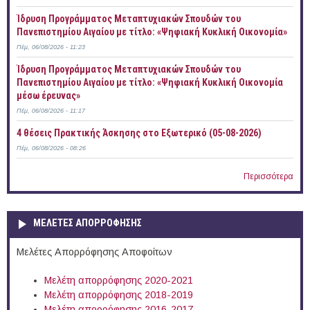
Ίδρυση Προγράμματος Μεταπτυχιακών Σπουδών του
Πανεπιστημίου Αιγαίου με τίτλο: «Ψηφιακή Κυκλική Οικονομία»
Πέμ, 06/08/2026 - 11:23
Ίδρυση Προγράμματος Μεταπτυχιακών Σπουδών του
Πανεπιστημίου Αιγαίου με τίτλο: «Ψηφιακή Κυκλική Οικονομία
μέσω έρευνας»
Πέμ, 06/08/2026 - 11:17
4 θέσεις Πρακτικής Άσκησης στο Εξωτερικό (05-08-2026)
Πέμ, 06/08/2026 - 08:26
Περισσότερα
ΜΕΛΕΤΕΣ ΑΠΟΡΡΟΦΗΣΗΣ
Μελέτες Απορρόφησης Αποφοίτων
Μελέτη απορρόφησης 2020-2021
Μελέτη απορρόφησης 2018-2019
Μελέτη απορρόφησης 2016-2017