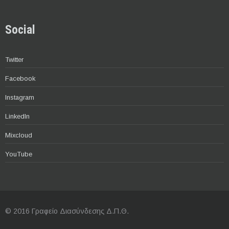
Social
Twitter
Facebook
Instagram
LinkedIn
Mixcloud
YouTube
© 2016 Γραφείο Διασύνδεσης Δ.Π.Θ.