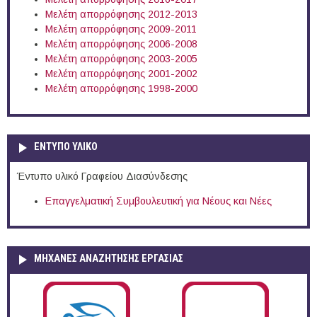
Μελέτη απορρόφησης 2012-2013
Μελέτη απορρόφησης 2009-2011
Μελέτη απορρόφησης 2006-2008
Μελέτη απορρόφησης 2003-2005
Μελέτη απορρόφησης 2001-2002
Μελέτη απορρόφησης 1998-2000
ΕΝΤΥΠΟ ΥΛΙΚΟ
Έντυπο υλικό Γραφείου Διασύνδεσης
Επαγγελματική Συμβουλευτική για Νέους και Νέες
ΜΗΧΑΝΕΣ ΑΝΑΖΗΤΗΣΗΣ ΕΡΓΑΣΙΑΣ