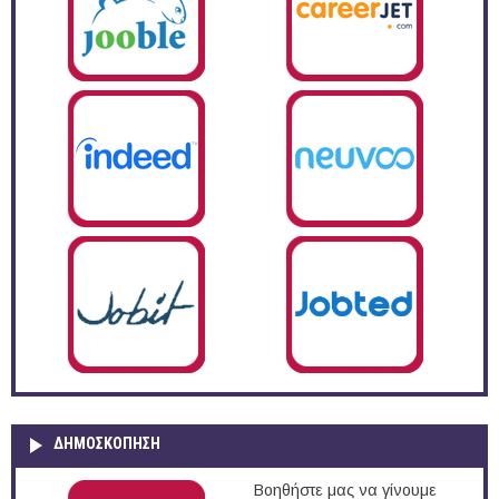
ΔΗΜΟΣΚΌΠΗΣΗ
Βοηθήστε μας να γίνουμε