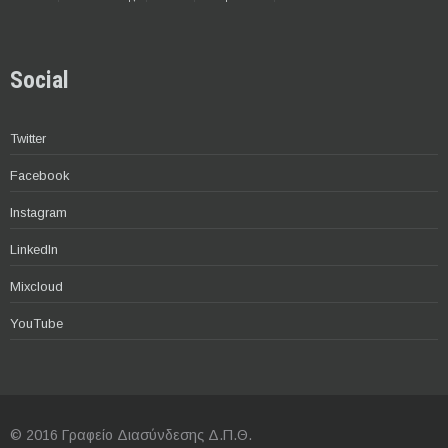
Social
Twitter
Facebook
Instagram
LinkedIn
Mixcloud
YouTube
© 2016 Γραφείο Διασύνδεσης Δ.Π.Θ.