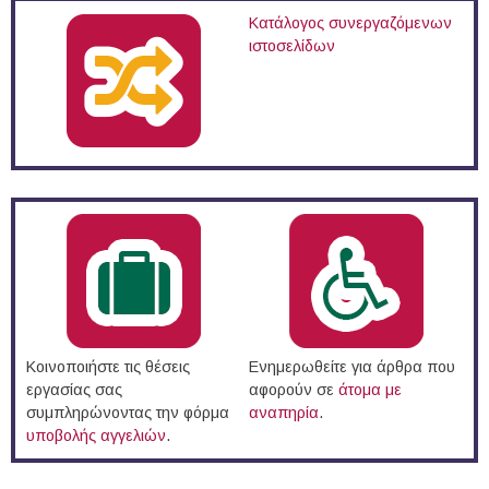
Κατάλογος συνεργαζόμενων
ιστοσελίδων
Κοινοποιήστε τις θέσεις
Ενημερωθείτε για άρθρα που
εργασίας σας
αφορούν σε
άτομα με
συμπληρώνοντας την φόρμα
αναπηρία
.
υποβολής αγγελιών
.