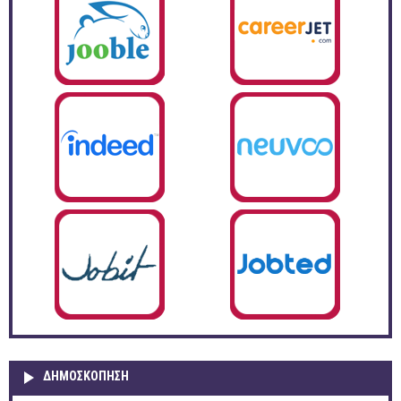
ΔΗΜΟΣΚΌΠΗΣΗ