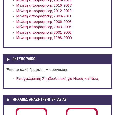
Μελέτη απορρόφησης 2018-2019
Μελέτη απορρόφησης 2016-2017
Μελέτη απορρόφησης 2012-2013
Μελέτη απορρόφησης 2009-2011
Μελέτη απορρόφησης 2006-2008
Μελέτη απορρόφησης 2003-2005
Μελέτη απορρόφησης 2001-2002
Μελέτη απορρόφησης 1998-2000
ΕΝΤΥΠΟ ΥΛΙΚΟ
Έντυπο υλικό Γραφείου Διασύνδεσης
Επαγγελματική Συμβουλευτική για Νέους και Νέες
ΜΗΧΑΝΕΣ ΑΝΑΖΗΤΗΣΗΣ ΕΡΓΑΣΙΑΣ