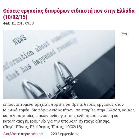
Θέσεις εργασίας διαφόρων ειδικοτήτων στην Ελλάδα
(10/02/15)
ΦΕΒ 11, 2015 09:38
Στα
επισυναπτόμενα αρχεία μπορείτε να βρείτε θέσεις εργασίας στον
ιδιωτικό τομέα, διαφόρων ειδικοτήτων, σε εταιρίες στην Ελλάδα, καθώς
και πληροφορίες επικοινωνίας για τους ενδιαφερόμενους ή και
καταληκτική ημερομηνία για την υποβολή σχετικής αίτησης.
(Πηγή: Έθνος, Ελεύθερος Τύπος, 10/02/15)
Διαβάστε περισσότερα
για Θέσεις εργασίας διαφόρων ειδικοτήτων στην
2232 εμφανίσεις