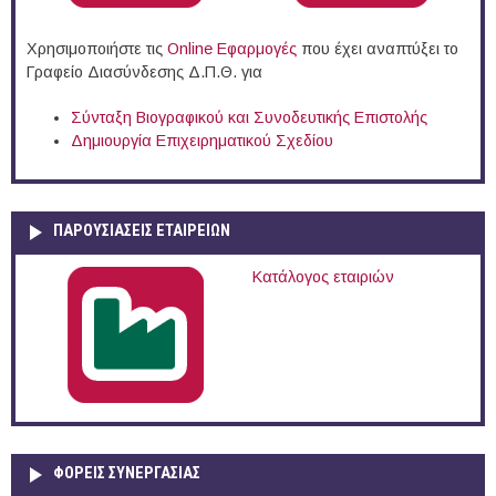
Χρησιμοποιήστε τις
Online Eφαρμογές
που έχει αναπτύξει το
Γραφείο Διασύνδεσης Δ.Π.Θ. για
Σύνταξη Βιογραφικού και Συνοδευτικής Επιστολής
Δημιουργία Επιχειρηματικού Σχεδίου
ΠΑΡΟΥΣΙΆΣΕΙΣ ΕΤΑΙΡΕΙΏΝ
Κατάλογος εταιριών
ΦΟΡΕΙΣ ΣΥΝΕΡΓΑΣΙΑΣ