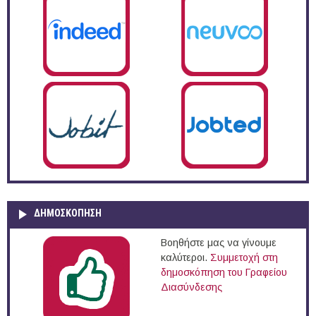
ΔΗΜΟΣΚΌΠΗΣΗ
Βοηθήστε μας να γίνουμε
καλύτεροι.
Συμμετοχή στη
δημοσκόπηση του Γραφείου
Διασύνδεσης