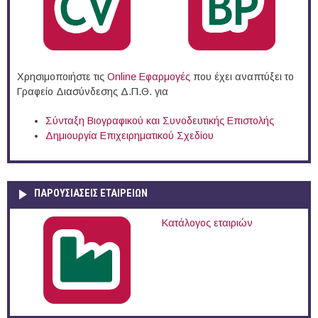
Χρησιμοποιήστε τις
Online Eφαρμογές
που έχει αναπτύξει το
Γραφείο Διασύνδεσης Δ.Π.Θ. για
Σύνταξη Βιογραφικού και Συνοδευτικής Επιστολής
Δημιουργία Επιχειρηματικού Σχεδίου
ΠΑΡΟΥΣΙΆΣΕΙΣ ΕΤΑΙΡΕΙΏΝ
Κατάλογος εταιριών