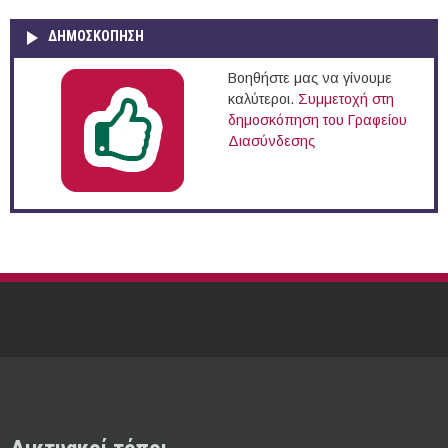
ΔΗΜΟΣΚΌΠΗΣΗ
Βοηθήστε μας να γίνουμε
καλύτεροι.
Συμμετοχή στη
δημοσκόπηση του Γραφείου
Διασύνδεσης