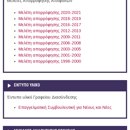
Μελέτες Απορρόφησης Αποφοίτων
Μελέτη απορρόφησης 2020-2021
Μελέτη απορρόφησης 2018-2019
Μελέτη απορρόφησης 2016-2017
Μελέτη απορρόφησης 2012-2013
Μελέτη απορρόφησης 2009-2011
Μελέτη απορρόφησης 2006-2008
Μελέτη απορρόφησης 2003-2005
Μελέτη απορρόφησης 2001-2002
Μελέτη απορρόφησης 1998-2000
ΕΝΤΥΠΟ ΥΛΙΚΟ
Έντυπο υλικό Γραφείου Διασύνδεσης
Επαγγελματική Συμβουλευτική για Νέους και Νέες