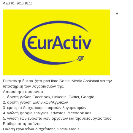
ΦΕΒ 01, 2015 18:16
Η
EurActiv.gr άμεσα ζητά part time Social Media Assistant για την
υποστήριξη των λογαριασμών της.
Απαραίτητα προσόντα:
1. άριστη γνώση Facebook, LinkedIn, Twitter, Google+
2. άριστη γνώση Ελληνικών/Αγγλικών
3. εμπειρία διαχείρισης εταιρικών λογαριασμών
4. γνώση google analytics, adwords, facebook ads
5. γνώση των ευρωπαϊκών οργάνων και της λειτουργίας τους
Επιθυμητά προσόντα:
Γνώση εργαλείων διαχείρισης Social Media