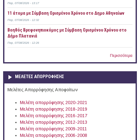
Παρ, 07/08/2026 - 13:17
11 άτομα με Σύμβαση Ορισμένου Χρόνου στο Δημο Αθηναίων
Παρ, 07/08/2026 - 12:32
Βοηθός Βρεφονηπιοκόμος με Σύμβαση Ορισμένου Χρόνου στο
Δήμο Πλατανιά
Παρ, 07/08/2026 - 12:26
Περισσότερα
ΜΕΛΕΤΕΣ ΑΠΟΡΡΟΦΗΣΗΣ
Μελέτες Απορρόφησης Αποφοίτων
Μελέτη απορρόφησης 2020-2021
Μελέτη απορρόφησης 2018-2019
Μελέτη απορρόφησης 2016-2017
Μελέτη απορρόφησης 2012-2013
Μελέτη απορρόφησης 2009-2011
Μελέτη απορρόφησης 2006-2008