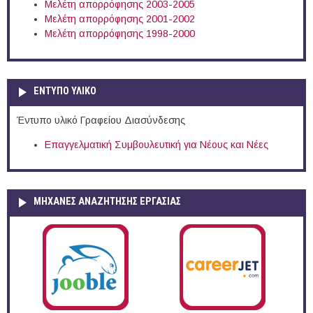
Μελέτη απορρόφησης 2003-2005
Μελέτη απορρόφησης 2001-2002
Μελέτη απορρόφησης 1998-2000
ΕΝΤΥΠΟ ΥΛΙΚΟ
Έντυπο υλικό Γραφείου Διασύνδεσης
Επαγγελματική Συμβουλευτική για Νέους και Νέες
ΜΗΧΑΝΕΣ ΑΝΑΖΗΤΗΣΗΣ ΕΡΓΑΣΙΑΣ