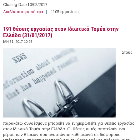
Closing Date:10/02/2017
Διαβάστε περισσότερα
για Open Vacancies at the Save The Children
1105 εμφανίσεις
191 θέσεις εργασίας στον Ιδιωτικό Τομέα στην
Ελλάδα (31/01/2017)
ΙΑΝ 31, 2017 10:26
Στους
παρακάτω συνδέσμους μπορείτε να ενημερωθείτε για θέσεις εργασίας
στον Ιδιωτικό Τομέα στην Ελλάδα. Οι θέσεις αυτές αποτελούν ένα
μέρος των θέσεων που αναρτώνται καθημερινά σε διάφορους