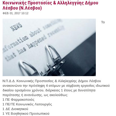
Κοινωνικής Προστασίας & Αλληλεγγύης Δήμου
Λέσβου (Ν.Λέσβου)
ΦΕΒ 01, 2017 10:12
Το
Ν.Π.Δ.Δ. Κοινωνικής Προστασίας & Αλληλεγγύης Δήμου Λέσβου
ανακοινώνει την πρόσληψη 4 ατόμων με σύμβαση εργασίας ιδιωτικού
δικαίου ορισμένου χρόνου, διάρκειας 1 έτους με δυνατότητα
παράτασης ή ανανέωσης, ως ακολούθως:
1 ΠΕ Φαρμακοποιός
1 ΠΕ/ΤΕ Κοινωνικός Λειτουργός
1 ΔΕ Διοικητικού
1 ΥΕ Βοηθητικού Προσωπικού