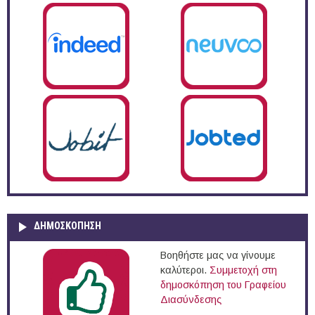
ΔΗΜΟΣΚΌΠΗΣΗ
Βοηθήστε μας να γίνουμε
καλύτεροι.
Συμμετοχή στη
δημοσκόπηση του Γραφείου
Διασύνδεσης