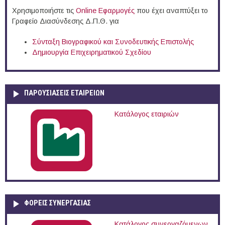
Χρησιμοποιήστε τις
Online Eφαρμογές
που έχει αναπτύξει το
Γραφείο Διασύνδεσης Δ.Π.Θ. για
Σύνταξη Βιογραφικού και Συνοδευτικής Επιστολής
Δημιουργία Επιχειρηματικού Σχεδίου
ΠΑΡΟΥΣΙΆΣΕΙΣ ΕΤΑΙΡΕΙΏΝ
Κατάλογος εταιριών
ΦΟΡΕΙΣ ΣΥΝΕΡΓΑΣΙΑΣ
Κατάλογος συνεργαζόμενων