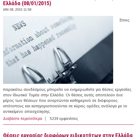
Ελλάδα (08/01/2015)
ΙΑΝ 08, 2015 11:58
Στους
παρακάτω συνδέσμους μπορείτε να ενημερωθείτε για θέσεις εργασίας
στον Ιδιωτικό Τομέα στην Ελλάδα. Οι θέσεις αυτές αποτελούν ένα
μέρος των θέσεων που αναρτώνται καθημερινά σε διάφορους
ιστότοπους και κατηγοριοποιούνται σε κύριες ομάδες ανάλογα με το
αντικείμενο απασχόλησης.
Διαβάστε περισσότερα
για 109 θέσεις εργασίας στον Ιδιωτικό Τομέα στην
5239 εμφανίσεις
Ελλάδα (08/01/2015)
Θέσεις εργασίας διαφόρων ειδικοτήτων στην Ελλάδα