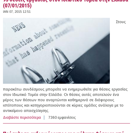
(07/01/2015)
ΙΑΝ 07, 2015 12:51
Στους
παρακάτω συνδέσμους μπορείτε να ενημερωθείτε για θέσεις εργασίας
στον Ιδιωτικό Τομέα στην Ελλάδα. Οι θέσεις αυτές αποτελούν ένα
μέρος των θέσεων που αναρτώνται καθημερινά σε διάφορους
ιστότοπους και κατηγοριοποιούνται σε κύριες ομάδες ανάλογα με το
αντικείμενο απασχόλησης.
Διαβάστε περισσότερα
για 93 θέσεις εργασίας στον Ιδιωτικό Τομέα στην
7360 εμφανίσεις
Ελλάδα (07/01/2015)