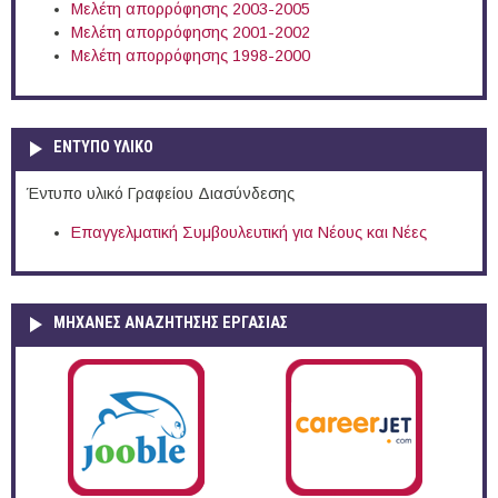
Μελέτη απορρόφησης 2003-2005
Μελέτη απορρόφησης 2001-2002
Μελέτη απορρόφησης 1998-2000
ΕΝΤΥΠΟ ΥΛΙΚΟ
Έντυπο υλικό Γραφείου Διασύνδεσης
Επαγγελματική Συμβουλευτική για Νέους και Νέες
ΜΗΧΑΝΕΣ ΑΝΑΖΗΤΗΣΗΣ ΕΡΓΑΣΙΑΣ