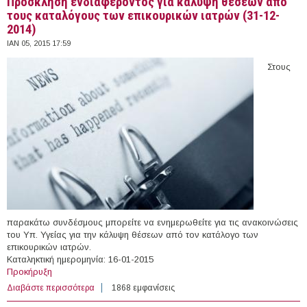
Πρόσκληση ενδιαφέροντος για κάλυψη θέσεων από
τους καταλόγους των επικουρικών ιατρών (31-12-
2014)
ΙΑΝ 05, 2015 17:59
Στους
παρακάτω συνδέσμους μπορείτε να ενημερωθείτε για τις ανακοινώσεις
του Υπ. Υγείας για την κάλυψη θέσεων από τον κατάλογο των
επικουρικών ιατρών.
Kαταληκτική ημερομηνία: 16-01-2015
Προκήρυξη
Διαβάστε περισσότερα
για Πρόσκληση ενδιαφέροντος για κάλυψη θέσεων από
1868 εμφανίσεις
τους καταλόγους των επικουρικών ιατρών (31-12-2014)