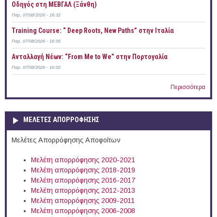
Οδηγός στη ΜΕΒΓΑΛ (Ξάνθη)
Παρ, 07/08/2026 - 16:32
Training Course: “ Deep Roots, New Paths” στην Ιταλία
Παρ, 07/08/2026 - 16:05
Ανταλλαγή Νέων: “From Me to We” στην Πορτογαλία
Παρ, 07/08/2026 - 16:02
Περισσότερα
ΜΕΛΕΤΕΣ ΑΠΟΡΡΟΦΗΣΗΣ
Μελέτες Απορρόφησης Αποφοίτων
Μελέτη απορρόφησης 2020-2021
Μελέτη απορρόφησης 2018-2019
Μελέτη απορρόφησης 2016-2017
Μελέτη απορρόφησης 2012-2013
Μελέτη απορρόφησης 2009-2011
Μελέτη απορρόφησης 2006-2008