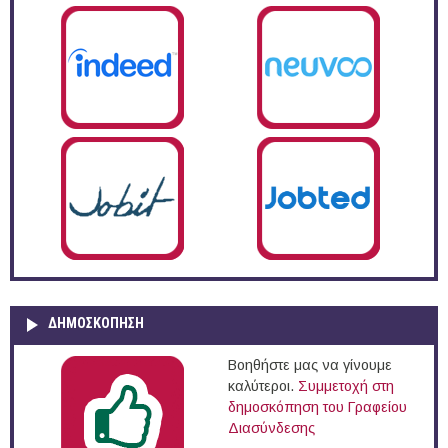
ΔΗΜΟΣΚΌΠΗΣΗ
Βοηθήστε μας να γίνουμε
καλύτεροι.
Συμμετοχή στη
δημοσκόπηση του Γραφείου
Διασύνδεσης