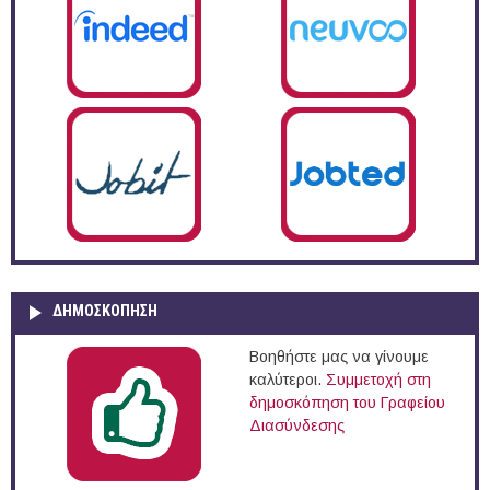
ΔΗΜΟΣΚΌΠΗΣΗ
Βοηθήστε μας να γίνουμε
καλύτεροι.
Συμμετοχή στη
δημοσκόπηση του Γραφείου
Διασύνδεσης