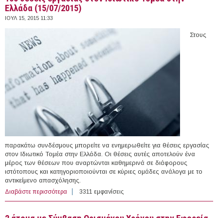
Ελλάδα (15/07/2015)
ΙΟΥΛ 15, 2015 11:33
Στους
παρακάτω συνδέσμους μπορείτε να ενημερωθείτε για θέσεις εργασίας
στον Ιδιωτικό Τομέα στην Ελλάδα. Οι θέσεις αυτές αποτελούν ένα
μέρος των θέσεων που αναρτώνται καθημερινά σε διάφορους
ιστότοπους και κατηγοριοποιούνται σε κύριες ομάδες ανάλογα με το
αντικείμενο απασχόλησης.
Διαβάστε περισσότερα
για 100 θέσεις εργασίας στον Ιδιωτικό Τομέα στην
3311 εμφανίσεις
Ελλάδα (15/07/2015)