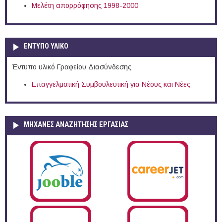
Μελέτη απορρόφησης 1998-2000
ΕΝΤΥΠΟ ΥΛΙΚΟ
Έντυπο υλικό Γραφείου Διασύνδεσης
Επαγγελματική Συμβουλευτική για Νέους και Νέες
ΜΗΧΑΝΕΣ ΑΝΑΖΗΤΗΣΗΣ ΕΡΓΑΣΙΑΣ