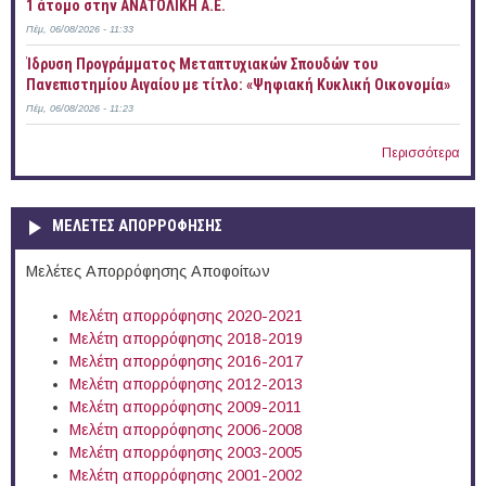
1 άτομο στην ΑΝΑΤΟΛΙΚΗ Α.Ε.
Πέμ, 06/08/2026 - 11:33
Ίδρυση Προγράμματος Μεταπτυχιακών Σπουδών του
Πανεπιστημίου Αιγαίου με τίτλο: «Ψηφιακή Κυκλική Οικονομία»
Πέμ, 06/08/2026 - 11:23
Περισσότερα
ΜΕΛΕΤΕΣ ΑΠΟΡΡΟΦΗΣΗΣ
Μελέτες Απορρόφησης Αποφοίτων
Μελέτη απορρόφησης 2020-2021
Μελέτη απορρόφησης 2018-2019
Μελέτη απορρόφησης 2016-2017
Μελέτη απορρόφησης 2012-2013
Μελέτη απορρόφησης 2009-2011
Μελέτη απορρόφησης 2006-2008
Μελέτη απορρόφησης 2003-2005
Μελέτη απορρόφησης 2001-2002