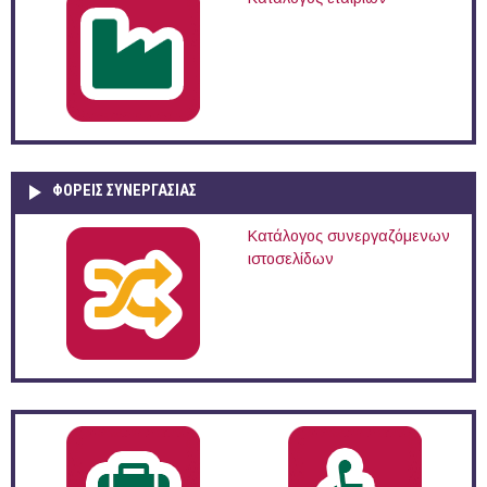
ΦΟΡΕΙΣ ΣΥΝΕΡΓΑΣΙΑΣ
Κατάλογος συνεργαζόμενων
ιστοσελίδων