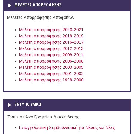
ΜΕΛΕΤΕΣ ΑΠΟΡΡΟΦΗΣΗΣ
Μελέτες Απορρόφησης Αποφοίτων
Μελέτη απορρόφησης 2020-2021
Μελέτη απορρόφησης 2018-2019
Μελέτη απορρόφησης 2016-2017
Μελέτη απορρόφησης 2012-2013
Μελέτη απορρόφησης 2009-2011
Μελέτη απορρόφησης 2006-2008
Μελέτη απορρόφησης 2003-2005
Μελέτη απορρόφησης 2001-2002
Μελέτη απορρόφησης 1998-2000
ΕΝΤΥΠΟ ΥΛΙΚΟ
Έντυπο υλικό Γραφείου Διασύνδεσης
Επαγγελματική Συμβουλευτική για Νέους και Νέες