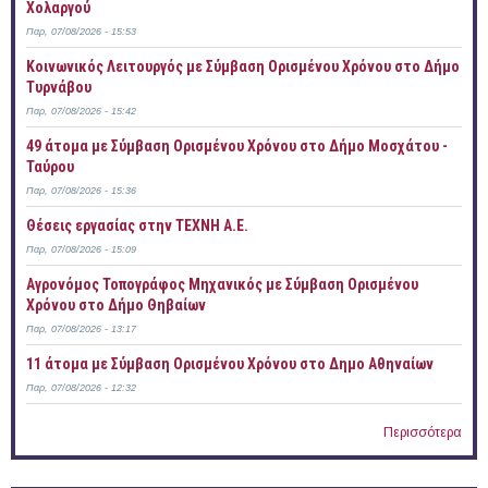
Χολαργού
Παρ, 07/08/2026 - 15:53
Κοινωνικός Λειτουργός με Σύμβαση Ορισμένου Χρόνου στο Δήμο
Τυρνάβου
Παρ, 07/08/2026 - 15:42
49 άτομα με Σύμβαση Ορισμένου Χρόνου στο Δήμο Μοσχάτου -
Ταύρου
Παρ, 07/08/2026 - 15:36
Θέσεις εργασίας στην ΤΕΧΝΗ Α.Ε.
Παρ, 07/08/2026 - 15:09
Αγρονόμος Τοπογράφος Μηχανικός με Σύμβαση Ορισμένου
Χρόνου στο Δήμο Θηβαίων
Παρ, 07/08/2026 - 13:17
11 άτομα με Σύμβαση Ορισμένου Χρόνου στο Δημο Αθηναίων
Παρ, 07/08/2026 - 12:32
Περισσότερα