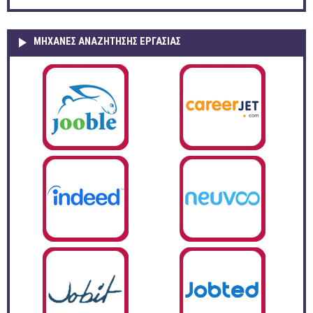
ΜΗΧΑΝΕΣ ΑΝΑΖΗΤΗΣΗΣ ΕΡΓΑΣΙΑΣ