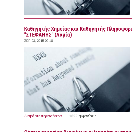
Καθηγητής Χημείας και Καθηγητής Πληροφορι
"ΣΤΕΦΑΝΗΣ" (Λαμία)
ΣΕΠ 03, 2015 09:18
Διαβάστε περισσότερα
για Καθηγητής Χημείας και Καθηγητής Πλ
1899 εμφανίσεις