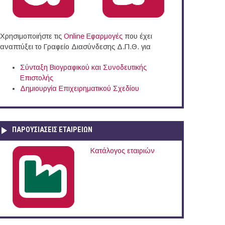
Χρησιμοποιήστε τις
Online Eφαρμογές
που έχει
αναπτύξει το Γραφείο Διασύνδεσης Δ.Π.Θ. για
Σύνταξη Βιογραφικού και Συνοδευτικής
Επιστολής
Δημιουργία Επιχειρηματικού Σχεδίου
ΠΑΡΟΥΣΙΆΣΕΙΣ ΕΤΑΙΡΕΙΏΝ
Κατάλογος εταιριών