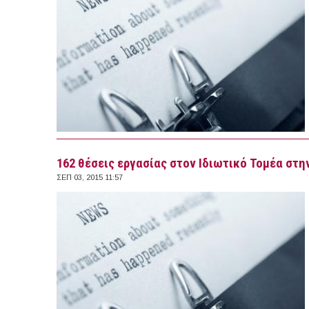
162 θέσεις εργασίας στον Ιδιωτικό Τομέα στην
ΣΕΠ 03, 2015 11:57