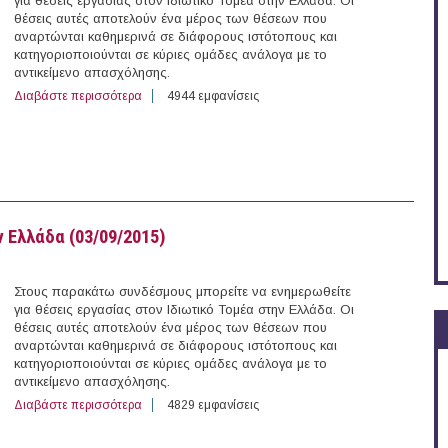
για θέσεις εργασίας στον Ιδιωτικό Τομέα στην Ελλάδα. Οι
θέσεις αυτές αποτελούν ένα μέρος των θέσεων που
αναρτώνται καθημερινά σε διάφορους ιστότοπους και
κατηγοριοποιούνται σε κύριες ομάδες ανάλογα με το
αντικείμενο απασχόλησης.
Διαβάστε περισσότερα
για 112 θέσεις εργασίας στον Ιδιωτικό Τομέα στην Ελλ
4944 εμφανίσεις
 Ελλάδα (03/09/2015)
Στους παρακάτω συνδέσμους μπορείτε να ενημερωθείτε
για θέσεις εργασίας στον Ιδιωτικό Τομέα στην Ελλάδα. Οι
θέσεις αυτές αποτελούν ένα μέρος των θέσεων που
αναρτώνται καθημερινά σε διάφορους ιστότοπους και
κατηγοριοποιούνται σε κύριες ομάδες ανάλογα με το
αντικείμενο απασχόλησης.
Διαβάστε περισσότερα
για 162 θέσεις εργασίας στον Ιδιωτικό Τομέα στην Ελλ
4829 εμφανίσεις