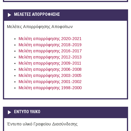
ΜΕΛΕΤΕΣ ΑΠΟΡΡΟΦΗΣΗΣ
Μελέτες Απορρόφησης Αποφοίτων
Μελέτη απορρόφησης 2020-2021
Μελέτη απορρόφησης 2018-2019
Μελέτη απορρόφησης 2016-2017
Μελέτη απορρόφησης 2012-2013
Μελέτη απορρόφησης 2009-2011
Μελέτη απορρόφησης 2006-2008
Μελέτη απορρόφησης 2003-2005
Μελέτη απορρόφησης 2001-2002
Μελέτη απορρόφησης 1998-2000
ΕΝΤΥΠΟ ΥΛΙΚΟ
Έντυπο υλικό Γραφείου Διασύνδεσης