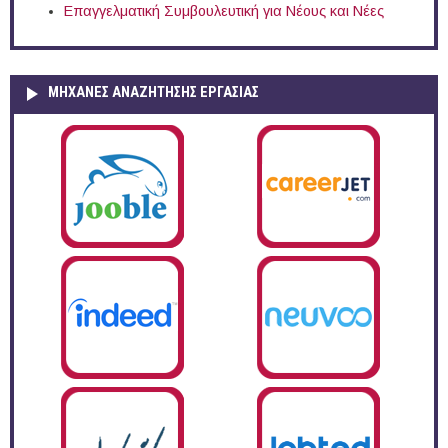
Επαγγελματική Συμβουλευτική για Νέους και Νέες
ΜΗΧΑΝΕΣ ΑΝΑΖΗΤΗΣΗΣ ΕΡΓΑΣΙΑΣ