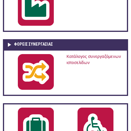
ΦΟΡΕΙΣ ΣΥΝΕΡΓΑΣΙΑΣ
Κατάλογος συνεργαζόμενων
ιστοσελίδων